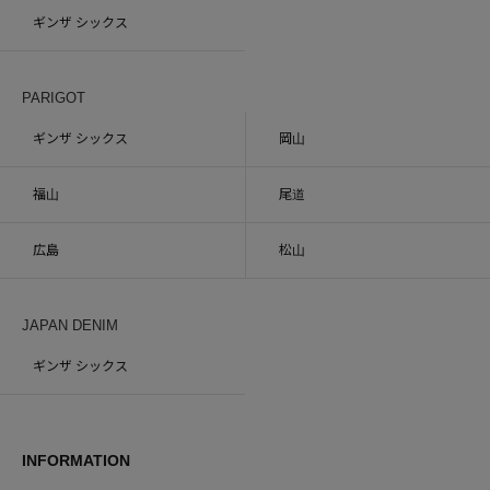
ギンザ シックス
PARIGOT
ギンザ シックス
岡山
福山
尾道
広島
松山
JAPAN DENIM
ギンザ シックス
INFORMATION