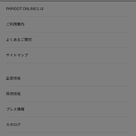
PARIGOT ONLINEとは
ご利用案内
よくあるご質問
サイトマップ
企業情報
採用情報
プレス情報
カタログ