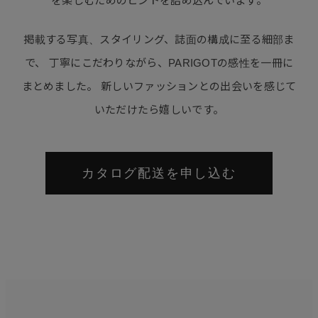
を楽しむためのヒントを詰め込んでいます。
掲載する写真、スタイリング、誌面の構成に至る細部ま
で、
丁寧にこだわりながら、PARIGOTの感性を一冊に
まとめました。
新しいファッションとの出会いを感じて
いただけたら嬉しいです。
カタログ配送を申し込む