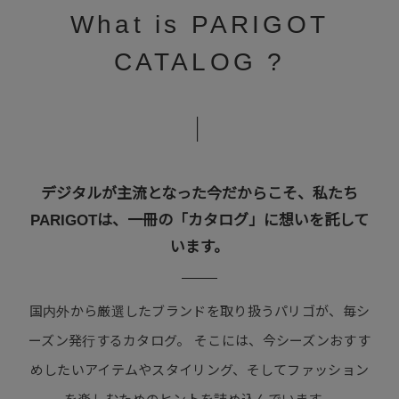
What is PARIGOT
CATALOG ?
｜
デジタルが主流となった今だからこそ、
私たち
PARIGOTは、一冊の「カタログ」に想いを託して
います。
国内外から厳選したブランドを取り扱うパリゴが、毎シ
ーズン発行するカタログ。
そこには、今シーズンおすす
めしたいアイテムやスタイリング、そしてファッション