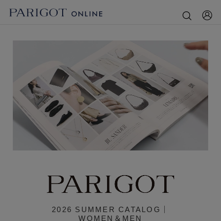
2026 SUMMER CATALOG｜
WOMEN＆MEN