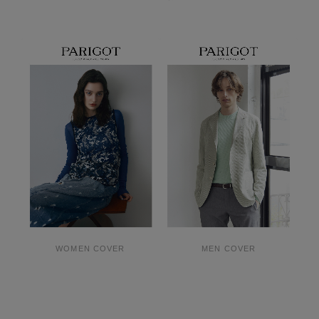
WOMEN COVER
MEN COVER