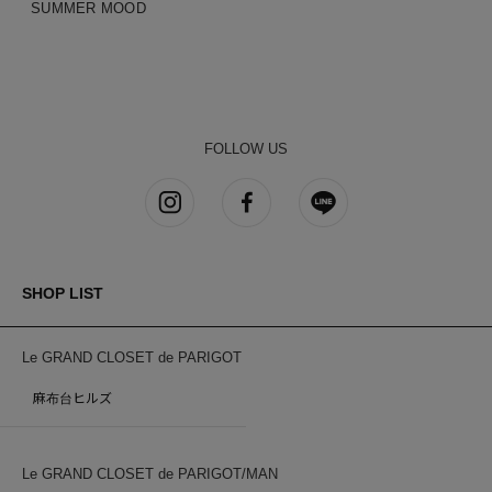
SUMMER MOOD
FOLLOW US
SHOP LIST
Le GRAND CLOSET de PARIGOT
麻布台ヒルズ
Le GRAND CLOSET de PARIGOT/MAN