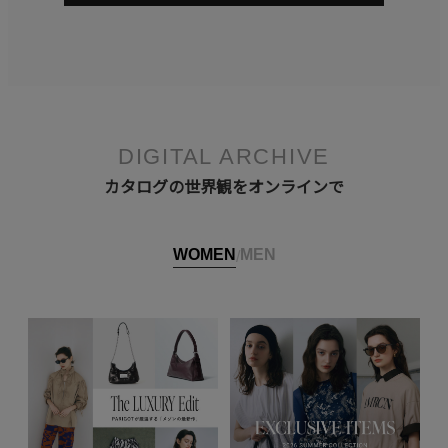
DIGITAL ARCHIVE
カタログの世界観をオンラインで
WOMEN
MEN
/