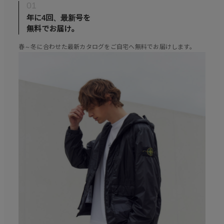
01
年に4回、最新号を
無料でお届け。
春～冬に合わせた最新カタログをご自宅へ無料でお届けします。