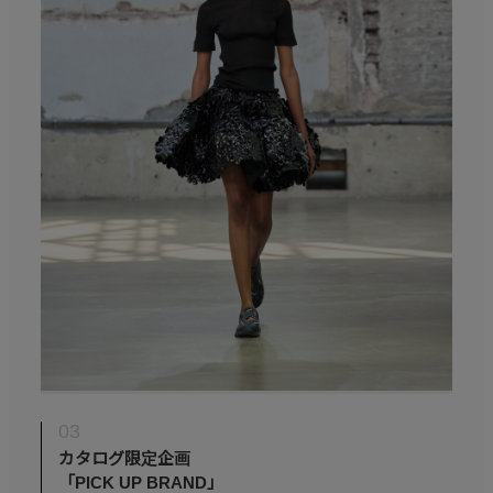
03
カタログ限定企画
「PICK UP BRAND」