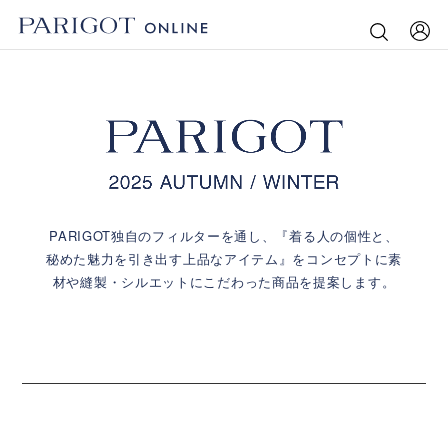
PARIGOT独自のフィルターを通し、
『着る人の個性と、
秘めた魅力を引き出す上品なアイテム』をコンセプトに
素
材や縫製・シルエットにこだわった商品を提案します。