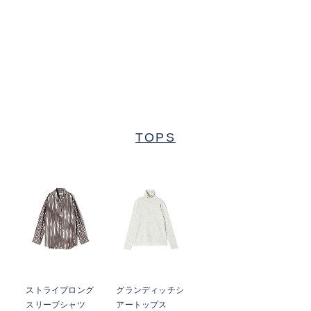
TOPS
ストライプロング
グランディッチシ
スリーブシャツ
アートップス