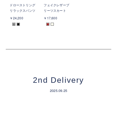
ドローストリング
フェイクレザープ
リラックスパンツ
リーツスカート
￥24,200
￥17,600
■
■
■
■
2nd Delivery
2025.09.25