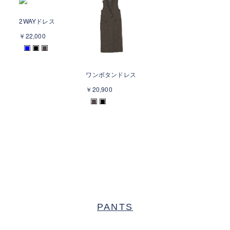
2WAYドレス
￥22,000
■
■
■
ワンボタンドレス
￥20,900
■
■
PANTS