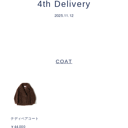
4th Delivery
2025.11.12
COAT
テディベアコート
￥44,000