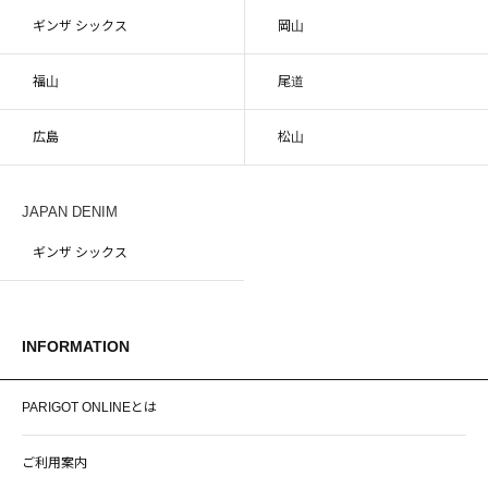
ギンザ シックス
岡山
福山
尾道
広島
松山
JAPAN DENIM
ギンザ シックス
INFORMATION
PARIGOT ONLINEとは
ご利用案内