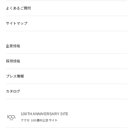
よくあるご質問
サイトマップ
企業情報
採用情報
プレス情報
カタログ
100TH ANNIVERSARY SITE
アクセ 100周年記念サイト