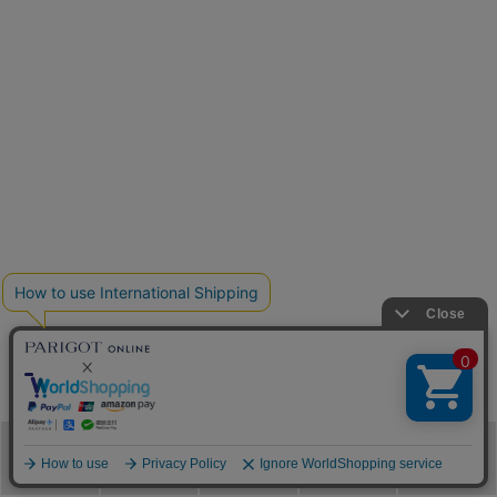
メニュー
カテゴリ
ブランド
閲覧履歴
カート
HOME
商品一覧