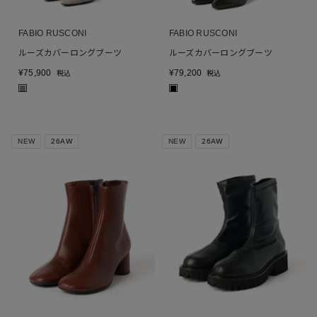
FABIO RUSCONI
FABIO RUSCONI
ルーズカバーロングブーツ
ルーズカバーロングブーツ
¥
75,900
¥
79,200
税込
税込
■
■
NEW
26AW
NEW
26AW