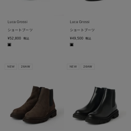
Luca Grossi
Luca Grossi
ショートブーツ
ショートブーツ
¥
52,800
¥
49,500
税込
税込
■
■
NEW
26AW
NEW
26AW