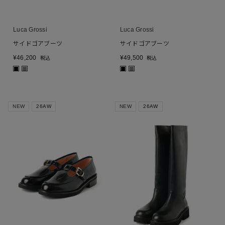
Luca Grossi
Luca Grossi
サイドゴアブーツ
サイドゴアブーツ
¥
46,200
¥
49,500
税込
税込
■
■
■
■
NEW
26AW
NEW
26AW