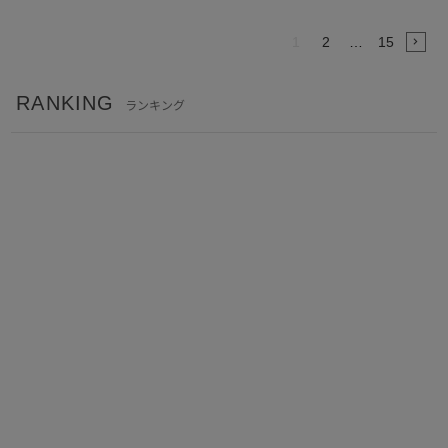
1
2
…
15
RANKING
ランキング