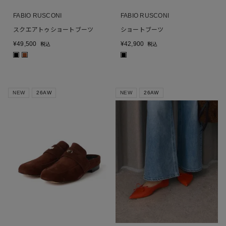
FABIO RUSCONI
FABIO RUSCONI
スクエアトゥショートブーツ
ショートブーツ
¥
49,500
¥
42,900
税込
税込
■
■
■
NEW
26AW
NEW
26AW