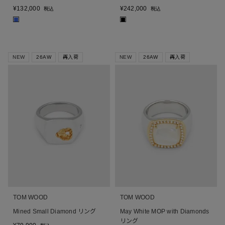
¥
132,000
¥
242,000
税込
税込
■
■
NEW
26AW
再入荷
NEW
26AW
再入荷
TOM WOOD
TOM WOOD
Mined Small Diamond リング
May White MOP with Diamonds
リング