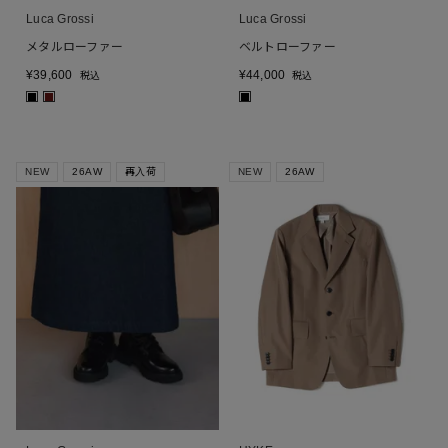
Luca Grossi
Luca Grossi
メタルローファー
ベルトローファー
¥
39,600
¥
44,000
税込
税込
■
■
■
NEW
26AW
再入荷
NEW
26AW