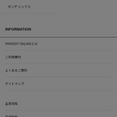
ギンザ シックス
INFORMATION
PARIGOT ONLINEとは
ご利用案内
よくあるご質問
サイトマップ
企業情報
採用情報