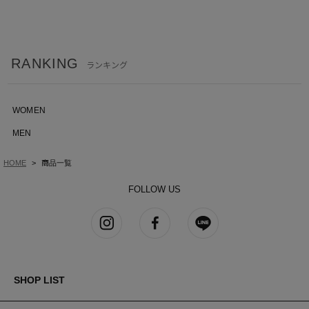
RANKING
ランキング
WOMEN
MEN
HOME
商品一覧
FOLLOW US
SHOP LIST