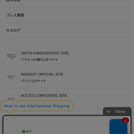
プレス情報
カタログ
100TH ANNIVERSARY SITE
アクセ 100周年記念サイト
PARIGOT OFFICIAL SITE
パリゴ 公式サイト
ACCES CORPORATE SITE
アクセ コーポレートサイト
ACCES RECRUITE SITE
アクセ採用サイト