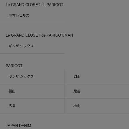
Le GRAND CLOSET de PARIGOT
麻布台ヒルズ
Le GRAND CLOSET de PARIGOT/MAN
ギンザ シックス
PARIGOT
ギンザ シックス
岡山
福山
尾道
広島
松山
JAPAN DENIM