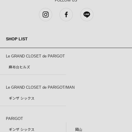
FOLLOW US
SHOP LIST
Le GRAND CLOSET de PARIGOT
麻布台ヒルズ
Le GRAND CLOSET de PARIGOT/MAN
ギンザ シックス
PARIGOT
ギンザ シックス
岡山