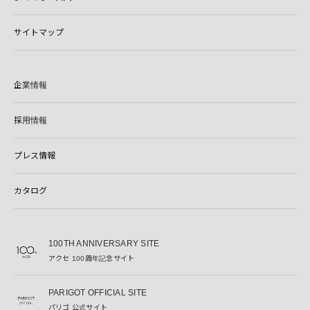
サイトマップ
企業情報
採用情報
プレス情報
カタログ
100TH ANNIVERSARY SITE
アクセ 100周年記念サイト
PARIGOT OFFICIAL SITE
パリゴ 公式サイト