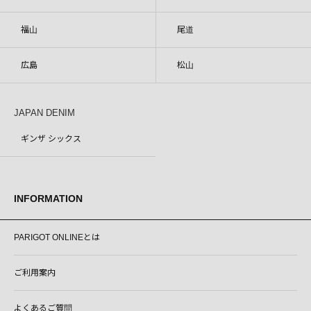
福山
尾道
広島
松山
JAPAN DENIM
ギンザ シックス
INFORMATION
PARIGOT ONLINEとは
ご利用案内
よくあるご質問