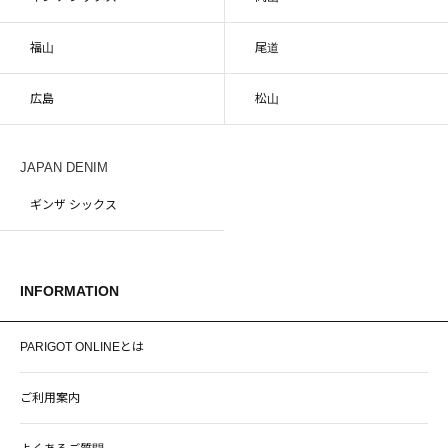
福山
尾道
広島
松山
JAPAN DENIM
ギンザ シックス
INFORMATION
PARIGOT ONLINEとは
ご利用案内