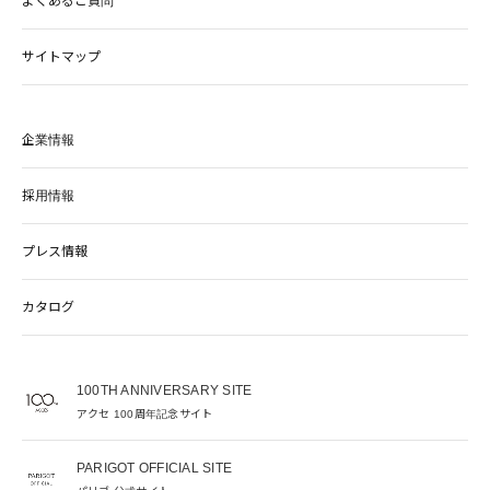
よくあるご質問
サイトマップ
企業情報
採用情報
プレス情報
カタログ
100TH ANNIVERSARY SITE
アクセ 100周年記念サイト
PARIGOT OFFICIAL SITE