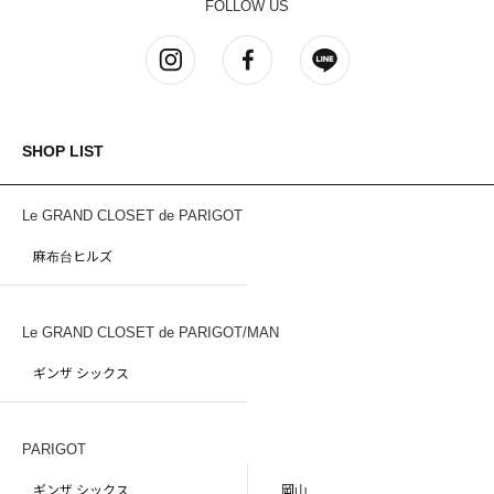
FOLLOW US
SHOP LIST
Le GRAND CLOSET de PARIGOT
麻布台ヒルズ
Le GRAND CLOSET de PARIGOT/MAN
ギンザ シックス
PARIGOT
ギンザ シックス
岡山