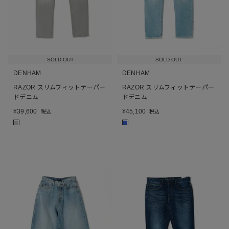
SOLD OUT
SOLD OUT
DENHAM
DENHAM
RAZOR スリムフィットテーパー
RAZOR スリムフィットテーパー
ドデニム
ドデニム
¥
39,600
¥
45,100
税込
税込
■
■