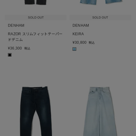
SOLD OUT
SOLD OUT
DENHAM
DENHAM
RAZOR スリムフィットテーパー
KEIRA
ドデニム
¥
30,800
税込
¥
36,300
税込
■
■