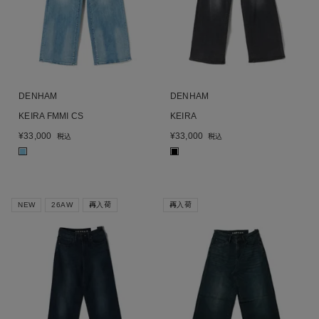
DENHAM
DENHAM
KEIRA FMMI CS
KEIRA
¥
33,000
¥
33,000
税込
税込
■
■
NEW
26AW
再入荷
再入荷