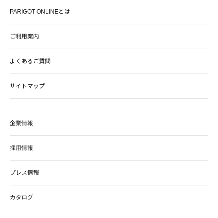
PARIGOT ONLINEとは
ご利用案内
よくあるご質問
サイトマップ
企業情報
採用情報
プレス情報
カタログ