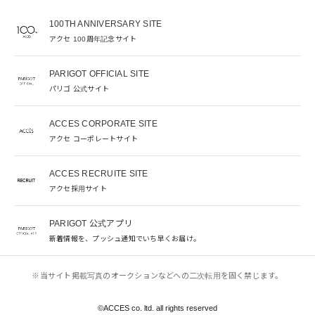
100TH ANNIVERSARY SITE
アクセ 100周年記念サイト
PARIGOT OFFICIAL SITE
パリゴ 公式サイト
ACCES CORPORATE SITE
アクセ コーポレートサイト
ACCES RECRUITE SITE
アクセ採用サイト
PARIGOT 公式アプリ
新着情報を、プッシュ通知でいち早くお届け。
※当サイト掲載写真のオークションなどへの二次転用を固く禁じます。
©︎ACCES co. ltd. all rights reserved