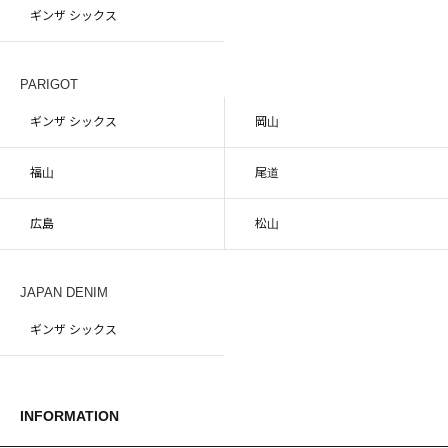
ギンザ シックス
PARIGOT
ギンザ シックス
岡山
福山
尾道
広島
松山
JAPAN DENIM
ギンザ シックス
INFORMATION