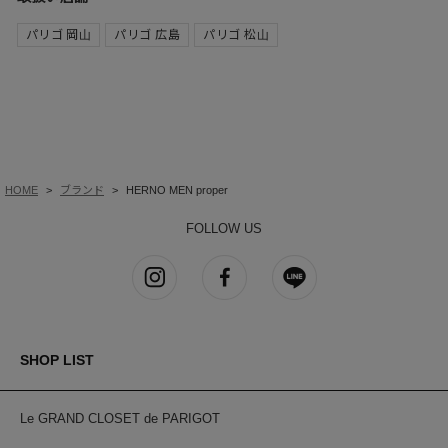
パリゴ 岡山
パリゴ 広島
パリゴ 松山
HOME
ブランド
HERNO MEN proper
FOLLOW US
SHOP LIST
Le GRAND CLOSET de PARIGOT