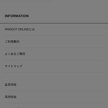
INFORMATION
PARIGOT ONLINEとは
ご利用案内
よくあるご質問
サイトマップ
企業情報
採用情報