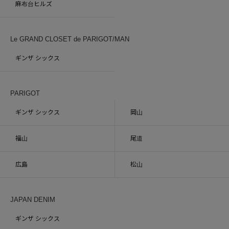
麻布台ヒルズ
Le GRAND CLOSET de PARIGOT/MAN
ギンザ シックス
PARIGOT
ギンザ シックス
岡山
福山
尾道
広島
松山
JAPAN DENIM
ギンザ シックス