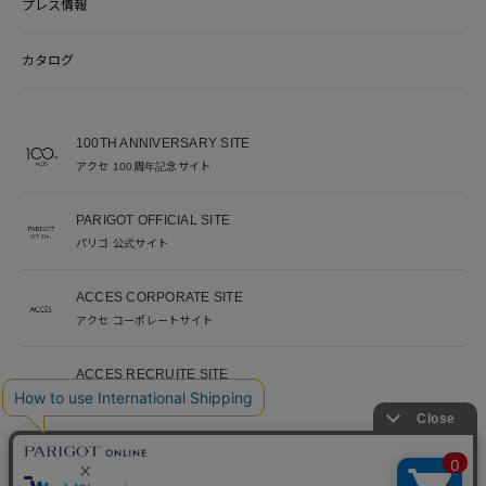
プレス情報
カタログ
100TH ANNIVERSARY SITE
アクセ 100周年記念サイト
PARIGOT OFFICIAL SITE
パリゴ 公式サイト
ACCES CORPORATE SITE
アクセ コーポレートサイト
ACCES RECRUITE SITE
アクセ採用サイト
PARIGOT 公式アプリ
新着情報を、プッシュ通知でいち早くお届け。