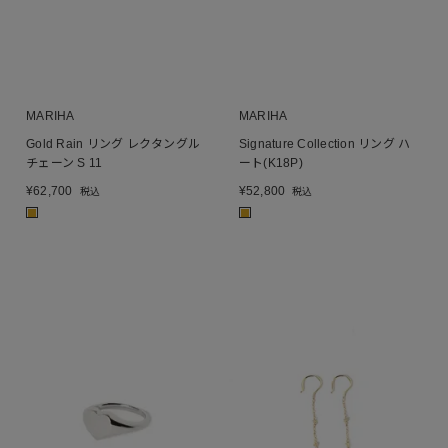
MARIHA
MARIHA
Gold Rain リング レクタングル
Signature Collection リング ハ
チェーン S 11
ート(K18P)
¥
62,700
¥
52,800
税込
税込
■
■