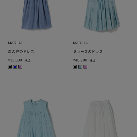
MARIHA
MARIHA
夏の光のドレス
ミューズのドレス
¥
33,000
¥
40,700
税込
税込
■
■
■
■
■
■