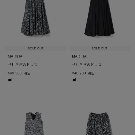
SOLD OUT
SOLD OUT
MARIHA
MARIHA
せせらぎのドレス
せせらぎのドレス
¥
49,500
¥
46,200
税込
税込
■
■