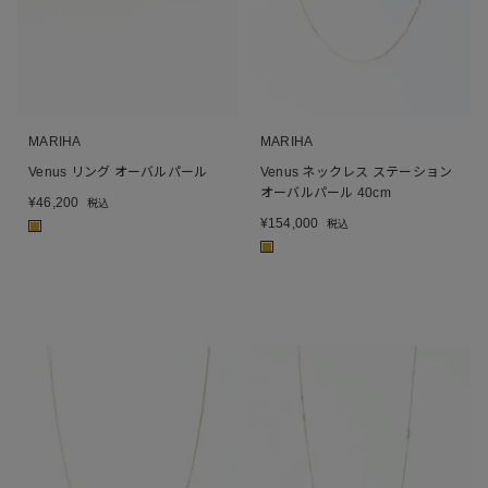
MARIHA
MARIHA
Venus リング オーバルパール
Venus ネックレス ステーション
オーバルパール 40cm
¥
46,200
税込
¥
154,000
税込
■
■