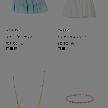
MARIHA
MARIHA
ミューズのブラウス
シンデレラのスカート
¥
27,500
¥
41,800
税込
税込
■
■
■