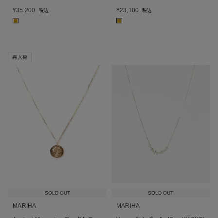
¥
35,200
¥
23,100
税込
税込
■
■
再入荷
SOLD OUT
SOLD OUT
MARIHA
MARIHA