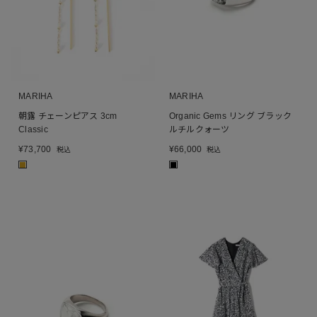
MARIHA
MARIHA
朝露 チェーンピアス 3cm
Organic Gems リング ブラック
Classic
ルチルクォーツ
¥
73,700
¥
66,000
税込
税込
■
■