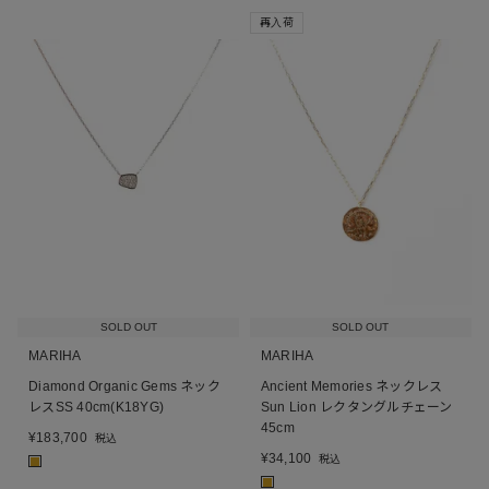
再入荷
SOLD OUT
SOLD OUT
MARIHA
MARIHA
Diamond Organic Gems ネック
Ancient Memories ネックレス
レスSS 40cm(K18YG)
Sun Lion レクタングルチェーン
45cm
¥
183,700
税込
¥
34,100
税込
■
■