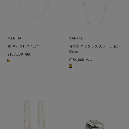
MARIHA
MARIHA
水 ネックレス 45cm
時の砂 ネックレス ステーション
60cm
¥
137,500
税込
¥
154,000
税込
■
■