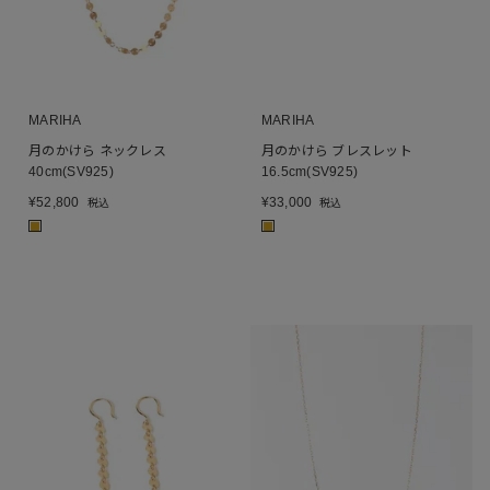
MARIHA
MARIHA
月のかけら ネックレス
月のかけら ブレスレット
40cm(SV925)
16.5cm(SV925)
¥
52,800
¥
33,000
税込
税込
■
■