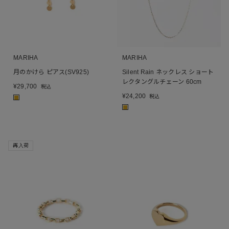
MARIHA
MARIHA
月のかけら ピアス(SV925)
Silent Rain ネックレス ショート
レクタングルチェーン 60cm
¥
29,700
税込
¥
24,200
税込
■
■
再入荷