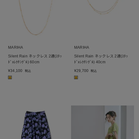
MARIHA
MARIHA
Silent Rain ネックレス 2連(ｽﾀｯ
Silent Rain ネックレス 2連(ｽﾀｯ
ﾄﾞxﾚｸﾀﾝｸﾞﾙ) 60cm
ﾄﾞxﾚｸﾀﾝｸﾞﾙ) 40cm
¥
34,100
¥
29,700
税込
税込
■
■