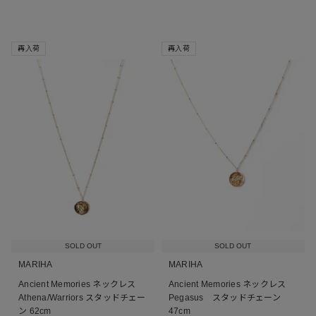
再入荷
再入荷
SOLD OUT
SOLD OUT
MARIHA
MARIHA
Ancient Memories ネックレス
Ancient Memories ネックレス
Athena/Warriors スタッドチェー
Pegasus スタッドチェーン
ン 62cm
47cm