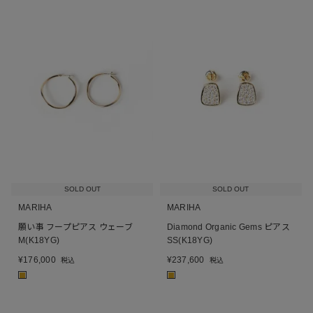
SOLD OUT
SOLD OUT
MARIHA
MARIHA
願い事 フープピアス ウェーブ
Diamond Organic Gems ピアス
M(K18YG)
SS(K18YG)
¥
176,000
¥
237,600
税込
税込
■
■