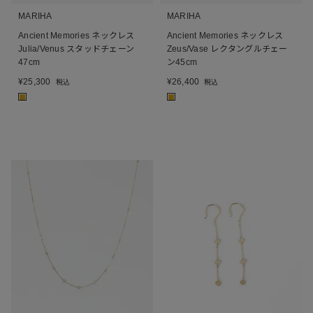
MARIHA
MARIHA
Ancient Memories ネックレス
Ancient Memories ネックレス
Julia/Venus スタッドチェーン
Zeus/Vase レクタングルチェー
47cm
ン45cm
¥
25,300
¥
26,400
税込
税込
■
■