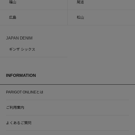
福山
尾道
広島
松山
JAPAN DENIM
ギンザ シックス
INFORMATION
PARIGOT ONLINEとは
ご利用案内
よくあるご質問