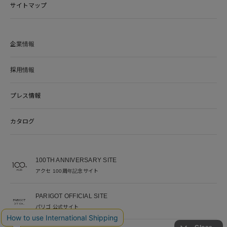
サイトマップ
企業情報
採用情報
プレス情報
カタログ
100TH ANNIVERSARY SITE
アクセ 100周年記念サイト
PARIGOT OFFICIAL SITE
パリゴ 公式サイト