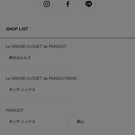
SHOP LIST
Le GRAND CLOSET de PARIGOT
麻布台ヒルズ
Le GRAND CLOSET de PARIGOT/MAN
ギンザ シックス
PARIGOT
ギンザ シックス
岡山