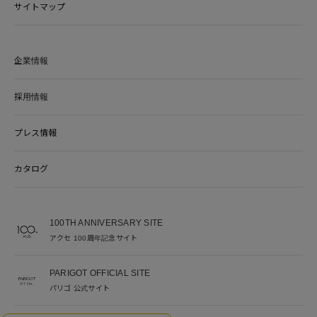
サイトマップ
企業情報
採用情報
プレス情報
カタログ
100TH ANNIVERSARY SITE
アクセ 100周年記念サイト
PARIGOT OFFICIAL SITE
パリゴ 公式サイト