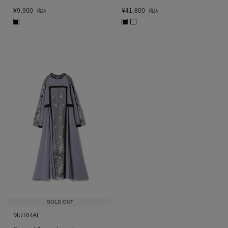
¥
9,900
¥
41,800
税込
税込
■
■
SOLD OUT
MURRAL