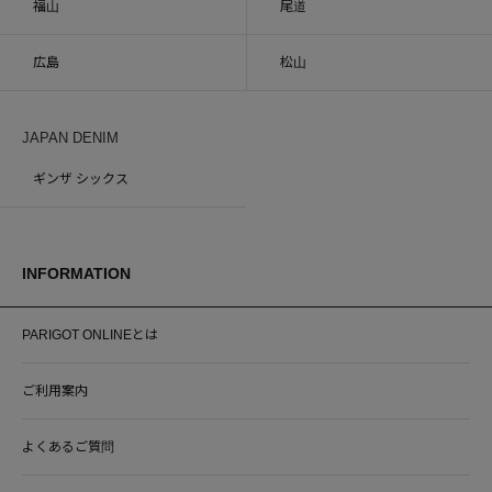
福山
尾道
広島
松山
JAPAN DENIM
ギンザ シックス
INFORMATION
PARIGOT ONLINEとは
ご利用案内
よくあるご質問