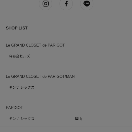
SHOP LIST
Le GRAND CLOSET de PARIGOT
麻布台ヒルズ
Le GRAND CLOSET de PARIGOT/MAN
ギンザ シックス
PARIGOT
ギンザ シックス
岡山