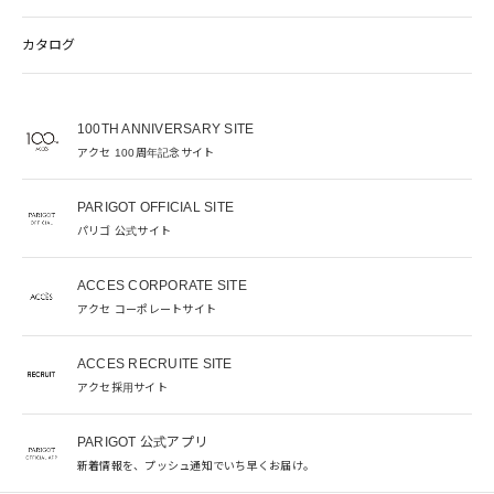
カタログ
100TH ANNIVERSARY SITE
アクセ 100周年記念サイト
PARIGOT OFFICIAL SITE
パリゴ 公式サイト
ACCES CORPORATE SITE
アクセ コーポレートサイト
ACCES RECRUITE SITE
アクセ採用サイト
PARIGOT 公式アプリ
新着情報を、プッシュ通知でいち早くお届け。