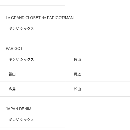
Le GRAND CLOSET de PARIGOT/MAN
ギンザ シックス
PARIGOT
ギンザ シックス
岡山
福山
尾道
広島
松山
JAPAN DENIM
ギンザ シックス