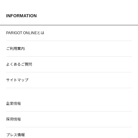
INFORMATION
PARIGOT ONLINEとは
ご利用案内
よくあるご質問
サイトマップ
企業情報
採用情報
プレス情報