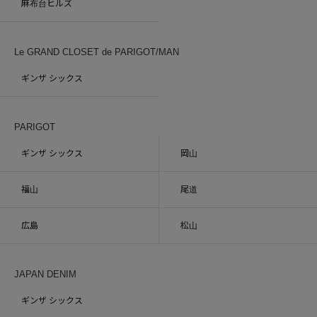
麻布台ヒルズ
Le GRAND CLOSET de PARIGOT/MAN
ギンザ シックス
PARIGOT
ギンザ シックス
岡山
福山
尾道
広島
松山
JAPAN DENIM
ギンザ シックス