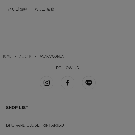
パリゴ 銀座
パリゴ 広島
HOME
ブランド
TANAKA WOMEN
FOLLOW US
SHOP LIST
Le GRAND CLOSET de PARIGOT