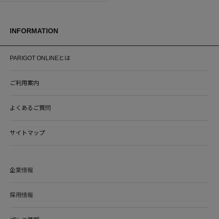
INFORMATION
PARIGOT ONLINEとは
ご利用案内
よくあるご質問
サイトマップ
企業情報
採用情報