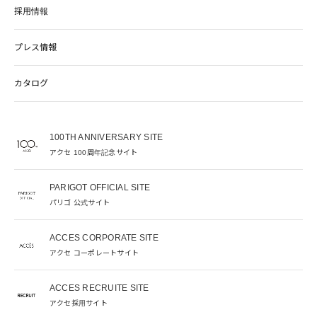
採用情報
プレス情報
カタログ
100TH ANNIVERSARY SITE
アクセ 100周年記念サイト
PARIGOT OFFICIAL SITE
パリゴ 公式サイト
ACCES CORPORATE SITE
アクセ コーポレートサイト
ACCES RECRUITE SITE
アクセ採用サイト