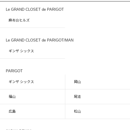
Le GRAND CLOSET de PARIGOT
麻布台ヒルズ
Le GRAND CLOSET de PARIGOT/MAN
ギンザ シックス
PARIGOT
ギンザ シックス
岡山
福山
尾道
広島
松山