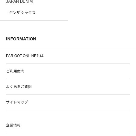
JAPAN DENIM
ギンザ シックス
INFORMATION
PARIGOT ONLINEとは
ご利用案内
よくあるご質問
サイトマップ
企業情報