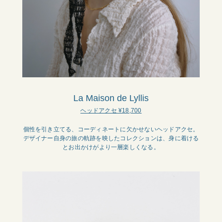
La Maison de Lyllis
ヘッドアクセ ¥18,700
個性を引き立てる、コーディネートに欠かせないヘッドアクセ。
デザイナー自身の旅の軌跡を映したコレクションは、身に着ける
とお出かけがより一層楽しくなる。