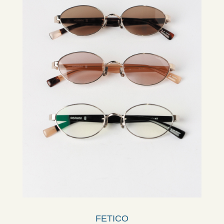
FETICO