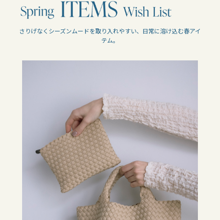
さりげなくシーズンムードを取り入れやすい、日常に溶け込む春アイ
テム。