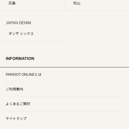
広島
松山
JAPAN DENIM
ギンザ シックス
INFORMATION
PARIGOT ONLINEとは
ご利用案内
よくあるご質問
サイトマップ