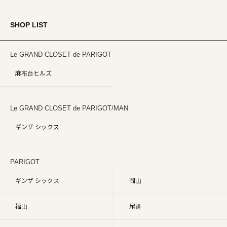
SHOP LIST
Le GRAND CLOSET de PARIGOT
麻布台ヒルズ
Le GRAND CLOSET de PARIGOT/MAN
ギンザ シックス
PARIGOT
ギンザ シックス
岡山
福山
尾道