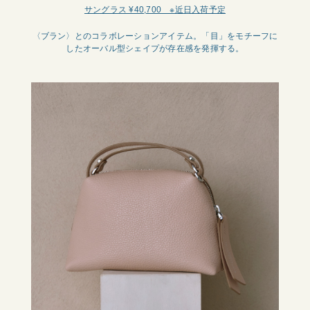
サングラス ¥40,700 ※近日入荷予定
〈ブラン〉とのコラボレーションアイテム。「目」をモチーフに
したオーバル型シェイプが存在感を発揮する。