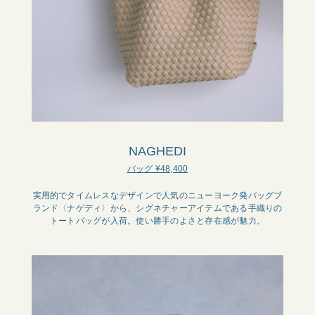
NAGHEDI
バッグ ¥48,400
実用的でタイムレスなデザインで人気のニューヨーク発バッグブ
ランド〈ナゲディ〉から、シグネチャーアイテムである手織りの
トートバッグが入荷。使い勝手のよさと存在感が魅力。