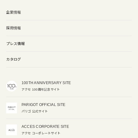
企業情報
採用情報
プレス情報
カタログ
100TH ANNIVERSARY SITE
アクセ 100周年記念サイト
PARIGOT OFFICIAL SITE
パリゴ 公式サイト
ACCES CORPORATE SITE
アクセ コーポレートサイト