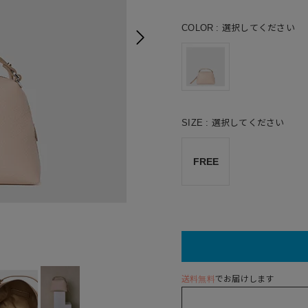
COLOR
選択してください
SIZE
選択してください
FREE
送料無料
でお届けします