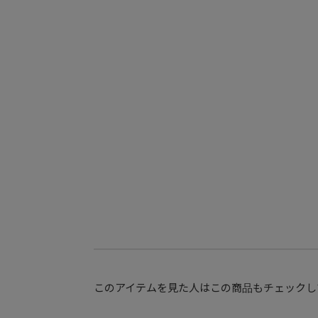
このアイテムを見た人はこの商品もチェックし