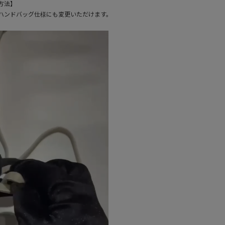
方法】
ハンドバッグ仕様にも変更いただけます。