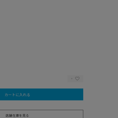
カートに入れる
店舗在庫を見る