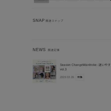
SNAP
関連スナップ
NEWS
関連記事
Season ChangeWardrobe -
vol.3
2026.03.26
特集