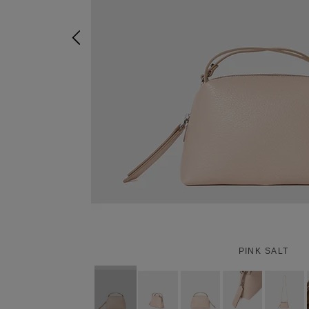
PINK SALT