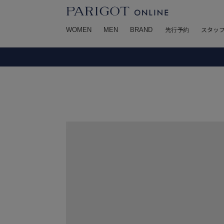
WOMEN
MEN
BRAND
先行予約
スタッ