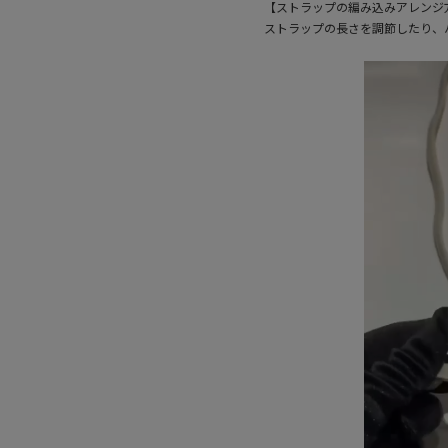
【ストラップの編み込みアレンジ
ストラップの長さを調節したり、