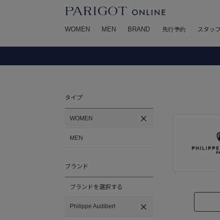
WOMEN
MEN
BRAND
先行予約
スタッ
タイプ
WOMEN
MEN
ブランド
ブランドを選択する
Philippe Audibert