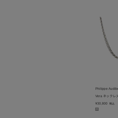
Philippe Audib
Vera ネックレ
¥
30,800
税込
■