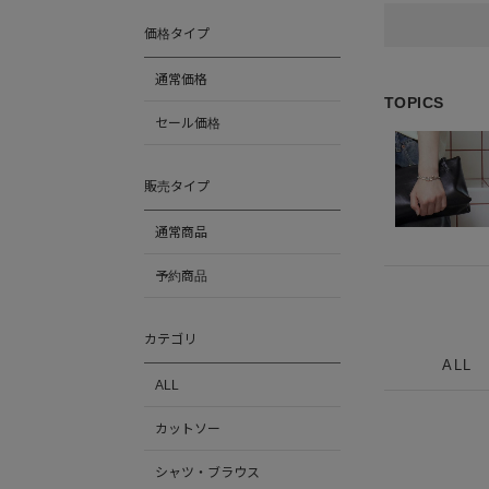
価格タイプ
通常価格
TOPICS
セール価格
販売タイプ
通常商品
予約商品
カテゴリ
ALL
ALL
カットソー
シャツ・ブラウス