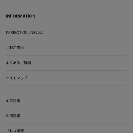
INFORMATION
PARIGOT ONLINEとは
ご利用案内
よくあるご質問
サイトマップ
企業情報
採用情報
プレス情報