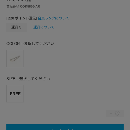
税込
商品番号
COK5866-AR
[
220
ポイント還元]
会員ランクについて
返品可
返品について
COLOR
選択してください
SIZE
選択してください
FREE