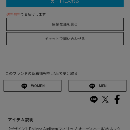
カートに入れる
送料無料
でお届けします
店舗在庫を見る
チャットで問い合わせる
このブランドの新着情報をLINEで受け取る
WOMEN
MEN
アイテム説明
【デザイン】Philippe Audibert(フィリップ オーディベール)のネック