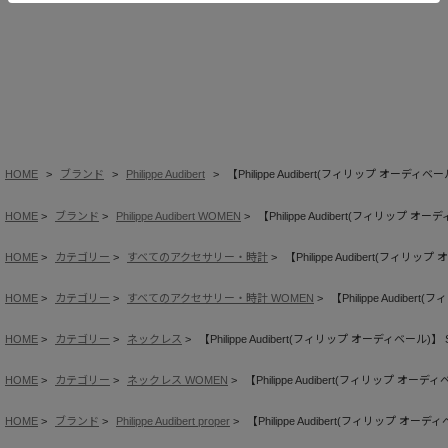
HOME
ブランド
Philippe Audibert
【Philippe Audibert(フィリップ オーディベー
HOME
ブランド
Philippe Audibert WOMEN
【Philippe Audibert(フィリップ オ
HOME
カテゴリー
すべてのアクセサリー・時計
【Philippe Audibert(フィリ
HOME
カテゴリー
すべてのアクセサリー・時計 WOMEN
【Philippe Audibe
HOME
カテゴリー
ネックレス
【Philippe Audibert(フィリップ オーディベール)】 
HOME
カテゴリー
ネックレス WOMEN
【Philippe Audibert(フィリップ オーデ
HOME
ブランド
Philippe Audibert proper
【Philippe Audibert(フィリップ オーデ