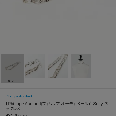
SILVER
Philippe Audibert
【Philippe Audibert(フィリップ オーディベール)】 Solly ネ
ックレス
¥
24,200