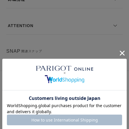
ATTENTION
SNAP
関連スナップ
このアイテムを見た人はこの商品もチェックしています