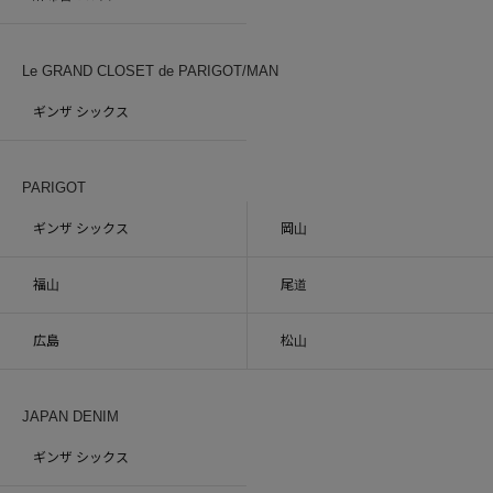
Le GRAND CLOSET de PARIGOT/MAN
ギンザ シックス
PARIGOT
ギンザ シックス
岡山
福山
尾道
広島
松山
JAPAN DENIM
ギンザ シックス