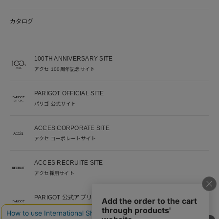
カタログ
100TH ANNIVERSARY SITE
アクセ 100周年記念サイト
PARIGOT OFFICIAL SITE
パリゴ 公式サイト
ACCES CORPORATE SITE
アクセ コーポレートサイト
ACCES RECRUITE SITE
アクセ採用サイト
PARIGOT 公式アプリ
新着情報を、プッシュ通知でいち早くお届け。