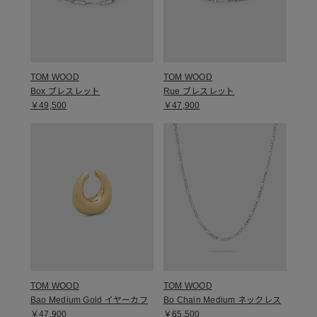
TOM WOOD
TOM WOOD
Box ブレスレット
Rue ブレスレット
￥49,500
￥47,900
TOM WOOD
TOM WOOD
Bao Medium Gold イヤーカフ
Bo Chain Medium ネックレス
￥47,900
￥65,500