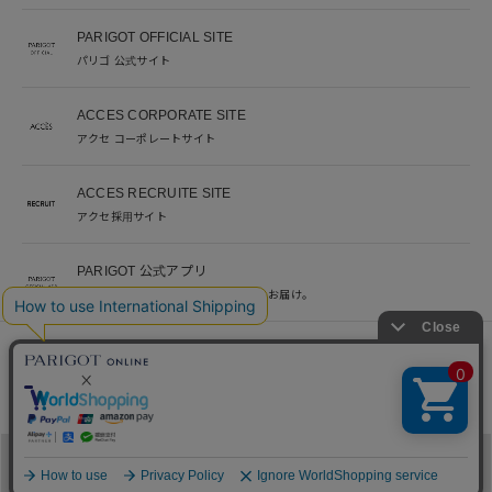
PARIGOT OFFICIAL SITE
パリゴ 公式サイト
ACCES CORPORATE SITE
アクセ コーポレートサイト
ACCES RECRUITE SITE
アクセ採用サイト
PARIGOT 公式アプリ
新着情報を、プッシュ通知でいち早くお届け。
※当サイト掲載写真のオークションなどへの二次転用を固く禁じます。
©︎ACCES co. ltd. all rights reserved
メニュー
カテゴリ
ブランド
閲覧履歴
カート