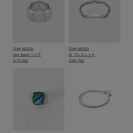
TOM WOOD
TOM WOOD
Umi Band リング
ID ブレスレット
￥73,500
￥84,700