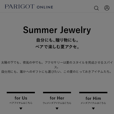
太陽の下でも、夜風の中でも。アクセサリーは夏のスタイルを完成させるスパイ
ス。
自分用にも、誰かへのギフトにも選びたい、この夏のとっておきアイテムたち。