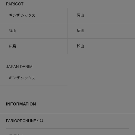
PARIGOT
ギンザ シックス
岡山
福山
尾道
広島
松山
JAPAN DENIM
ギンザ シックス
INFORMATION
PARIGOT ONLINEとは