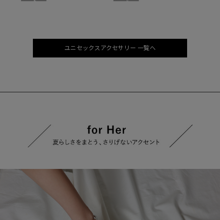
ユニセックスアクセサリー 一覧へ