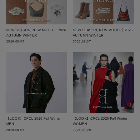
NEW SEASON, NEW MOOD.｜2026
NEW SEASON, NEW MOOD.｜2026
AUTUMN WINTER
AUTUMN WINTER
2026.08.07
2026.08.07
【LOOK】CFCL 2026 Fall Winter
【LOOK】CFCL 2026 Fall Winter
MEN
WOMEN
2026.08.05
2026.08.05