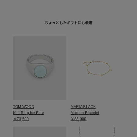
ちょっとしたギフトにも最適
TOM WOOD
MARIA BLACK
Kim Ring Ice Blue
Moreno Bracelet
￥73,500
￥88,000