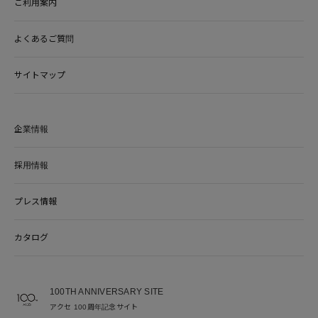
ご利用案内
よくあるご質問
サイトマップ
企業情報
採用情報
プレス情報
カタログ
100TH ANNIVERSARY SITE
アクセ 100周年記念サイト