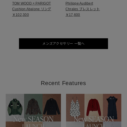
TOM WOOD × PARIGOT
Philippe Audibert
Cushion Abalone リング
Chrales ブレスレット
￥102,300
￥17,600
メンズアクセサリー 一覧へ
Recent Features