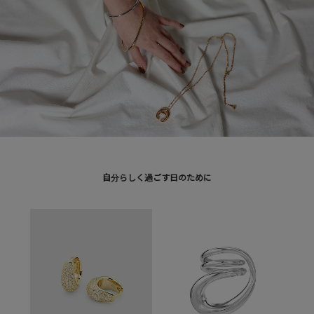
自分らしく過ごす日のために