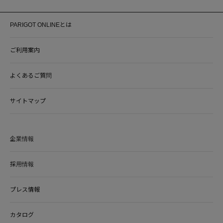
PARIGOT ONLINEとは
ご利用案内
よくあるご質問
サイトマップ
企業情報
採用情報
プレス情報
カタログ