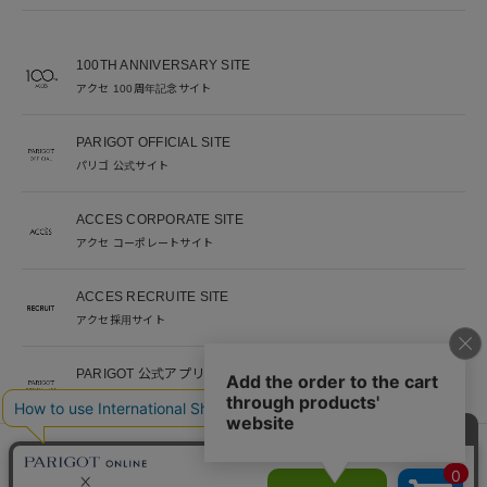
100TH ANNIVERSARY SITE
アクセ 100周年記念サイト
PARIGOT OFFICIAL SITE
パリゴ 公式サイト
ACCES CORPORATE SITE
アクセ コーポレートサイト
ACCES RECRUITE SITE
アクセ採用サイト
PARIGOT 公式アプリ
新着情報を、プッシュ通知でいち早くお届け。
※当サイト掲載写真のオークションなどへの二次転用を固く禁じます。