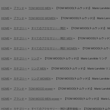
HOME
ブランド
TOM WOOD MEN
【TOM WOOD(トムウッド)】 Mario Larvikit
HOME
ブランド
TOM WOOD WOMEN
【TOM WOOD(トムウッド)】 Mario Larvi
HOME
カテゴリー
すべてのアクセサリー・時計
【TOM WOOD(トムウッド)】 Mario
HOME
カテゴリー
すべてのアクセサリー・時計 MEN
【TOM WOOD(トムウッド)】 M
HOME
カテゴリー
すべてのアクセサリー・時計 WOMEN
【TOM WOOD(トムウッド)
HOME
カテゴリー
リング
【TOM WOOD(トムウッド)】 Mario Larvikite リング
HOME
カテゴリー
リング MEN
【TOM WOOD(トムウッド)】 Mario Larvikite 
HOME
カテゴリー
リング WOMEN
【TOM WOOD(トムウッド)】 Mario Larvikit
HOME
ブランド
TOM WOOD proper
【TOM WOOD(トムウッド)】 Mario Larvik
HOME
ブランド
TOM WOOD MEN proper
【TOM WOOD(トムウッド)】 Mario Lar
HOME
カテゴリー
すべてのアクセサリー・時計(通常価格)
【TOM WOOD(トムウッド