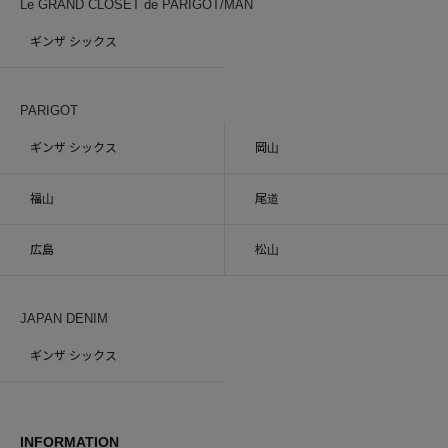
Le GRAND CLOSET de PARIGOT/MAN
ギンザ シックス
PARIGOT
ギンザ シックス
岡山
福山
尾道
広島
松山
JAPAN DENIM
ギンザ シックス
INFORMATION