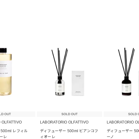
LD OUT
SOLD OUT
SOLD 
 OLFATTIVO
LABORATORIO OLFATTIVO
LABORATORIO O
500ml レフィル
ディフューザー 500ml ビアンコフ
ディフューザー 50
ーレ
ィオーレ
ーノ