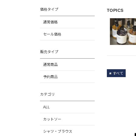
価格タイプ
TOPICS
通常価格
セール価格
販売タイプ
通常商品
すべて
予約商品
カテゴリ
ALL
カットソー
シャツ・ブラウス