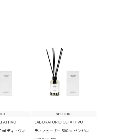
OUT
SOLD OUT
LFATTIVO
LABORATORIO OLFATTIVO
0ml ディ・ヴィ
ディフューザー 500ml ゼンゼロ