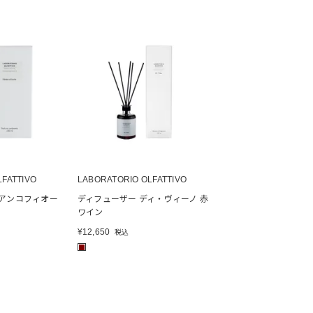
LFATTIVO
LABORATORIO OLFATTIVO
ビアンコフィオー
ディフューザー ディ・ヴィーノ 赤
ワイン
¥
12,650
税込
■