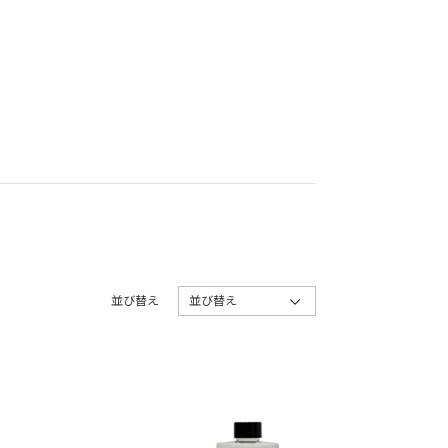
並び替え
並び替え