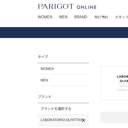
WOMEN
MEN
BRAND
先行予約
スタッ
タイプ
WOMEN
MEN
ブランド
ブランドを選択する
LABORATORIO OLFATTIVO