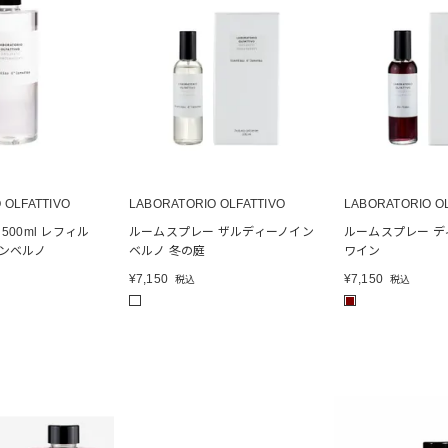
 OLFATTIVO
LABORATORIO OLFATTIVO
LABORATORIO O
500ml レフィル
ルームスプレー ザルディーノイン
ルームスプレー デ
ンベルノ
ベルノ 冬の庭
ワイン
¥
7,150
¥
7,150
税込
税込
■