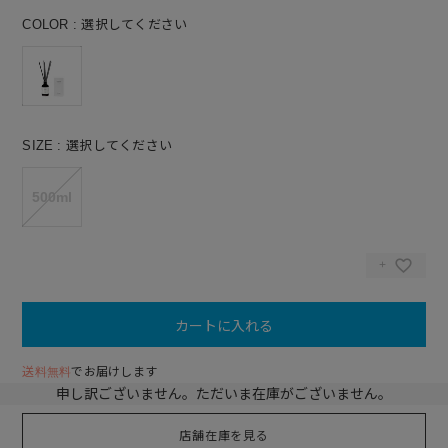
COLOR
選択してください
SIZE
選択してください
500ml
カートに入れる
送料無料
でお届けします
申し訳ございません。ただいま在庫がございません。
店舗在庫を見る