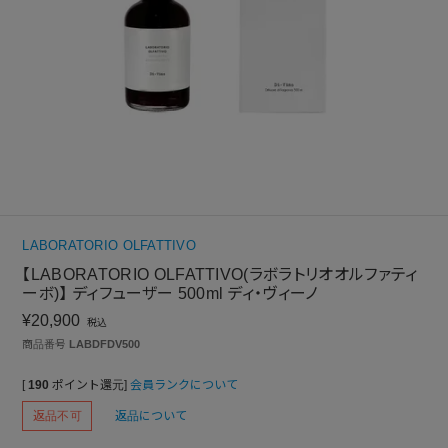
LABORATORIO OLFATTIVO
【LABORATORIO OLFATTIVO(ラボラトリオオルファティ
ーボ)】 ディフューザー 500ml ディ・ヴィーノ
¥
20,900
税込
商品番号
LABDFDV500
[
190
ポイント還元]
会員ランクについて
返品不可
返品について