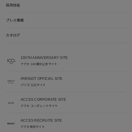
採用情報
プレス情報
カタログ
100TH ANNIVERSARY SITE
アクセ 100周年記念サイト
PARIGOT OFFICIAL SITE
パリゴ 公式サイト
ACCES CORPORATE SITE
アクセ コーポレートサイト
ACCES RECRUITE SITE
アクセ採用サイト