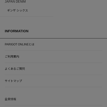
JAPAN DENIM
ギンザ シックス
INFORMATION
PARIGOT ONLINEとは
ご利用案内
よくあるご質問
サイトマップ
企業情報