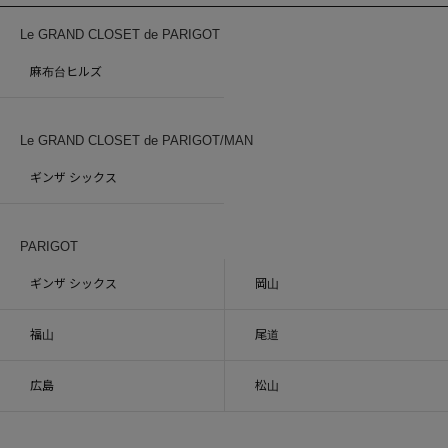
Le GRAND CLOSET de PARIGOT
麻布台ヒルズ
Le GRAND CLOSET de PARIGOT/MAN
ギンザ シックス
PARIGOT
ギンザ シックス
岡山
福山
尾道
広島
松山