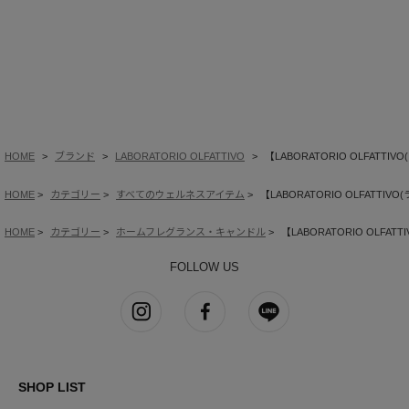
HOME
ブランド
LABORATORIO OLFATTIVO
【LABORATORIO OLFAT
HOME
カテゴリー
すべてのウェルネスアイテム
【LABORATORIO OLFATT
HOME
カテゴリー
ホームフレグランス・キャンドル
【LABORATORIO OLF
FOLLOW US
SHOP LIST