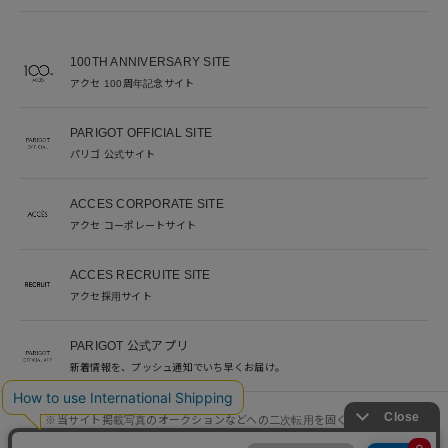
100TH ANNIVERSARY SITE
アクセ 100周年記念サイト
PARIGOT OFFICIAL SITE
パリゴ 公式サイト
ACCES CORPORATE SITE
アクセ コーポレートサイト
ACCES RECRUITE SITE
アクセ採用サイト
PARIGOT 公式アプリ
新着情報を、プッシュ通知でいち早くお届け。
※当サイト掲載写真のオークションなどへの二次転用を固く禁じます。