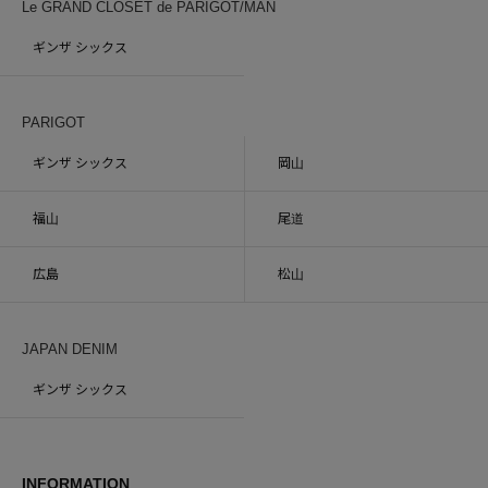
Le GRAND CLOSET de PARIGOT/MAN
ギンザ シックス
PARIGOT
ギンザ シックス
岡山
福山
尾道
広島
松山
JAPAN DENIM
ギンザ シックス
INFORMATION