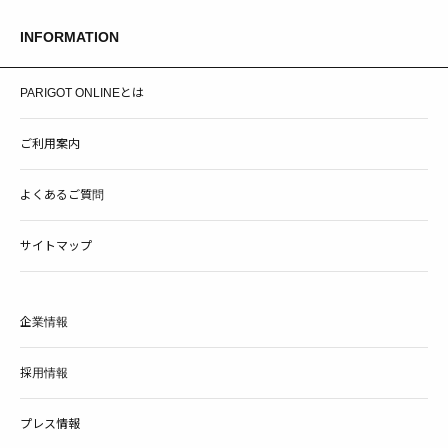
INFORMATION
PARIGOT ONLINEとは
ご利用案内
よくあるご質問
サイトマップ
企業情報
採用情報
プレス情報