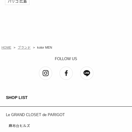
パリゴ 広島
HOME
ブランド
kolor MEN
FOLLOW US
SHOP LIST
Le GRAND CLOSET de PARIGOT
麻布台ヒルズ