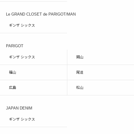
Le GRAND CLOSET de PARIGOT/MAN
ギンザ シックス
PARIGOT
ギンザ シックス
岡山
福山
尾道
広島
松山
JAPAN DENIM
ギンザ シックス