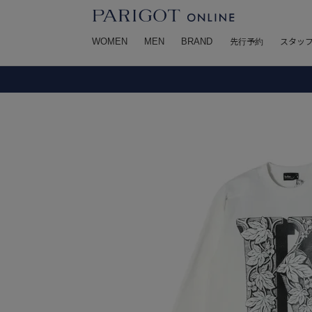
WOMEN
MEN
BRAND
先行予約
スタッ