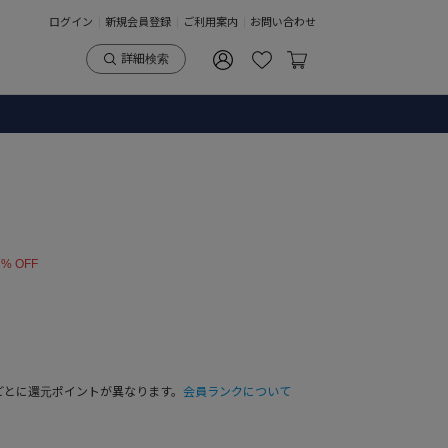
ログイン
新規会員登録
ご利用案内
お問い合わせ
詳細検索
 % OFF
ごとに還元ポイントが異なります。
会員ランクについて