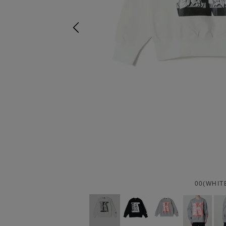
00(WHIT