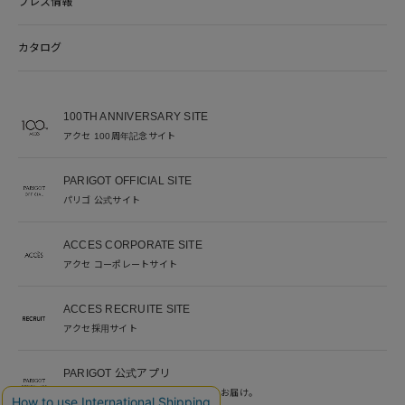
プレス情報
カタログ
100TH ANNIVERSARY SITE
アクセ 100周年記念サイト
PARIGOT OFFICIAL SITE
パリゴ 公式サイト
ACCES CORPORATE SITE
アクセ コーポレートサイト
ACCES RECRUITE SITE
アクセ採用サイト
PARIGOT 公式アプリ
新着情報を、プッシュ通知でいち早くお届け。