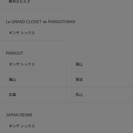
麻布台ヒルズ
Le GRAND CLOSET de PARIGOT/MAN
ギンザ シックス
PARIGOT
ギンザ シックス
岡山
福山
尾道
広島
松山
JAPAN DENIM
ギンザ シックス