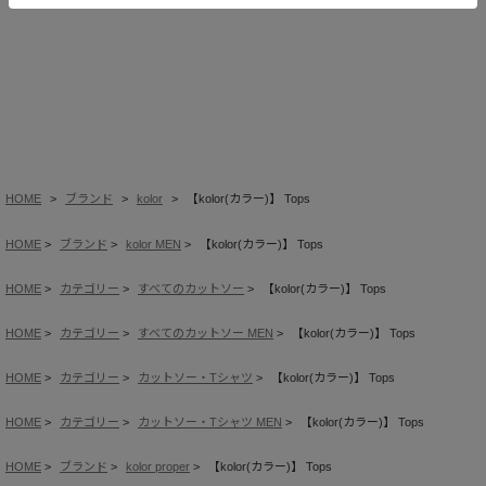
HOME
ブランド
kolor
【kolor(カラー)】 Tops
HOME
ブランド
kolor MEN
【kolor(カラー)】 Tops
HOME
カテゴリー
すべてのカットソー
【kolor(カラー)】 Tops
HOME
カテゴリー
すべてのカットソー MEN
【kolor(カラー)】 Tops
HOME
カテゴリー
カットソー・Tシャツ
【kolor(カラー)】 Tops
HOME
カテゴリー
カットソー・Tシャツ MEN
【kolor(カラー)】 Tops
HOME
ブランド
kolor proper
【kolor(カラー)】 Tops