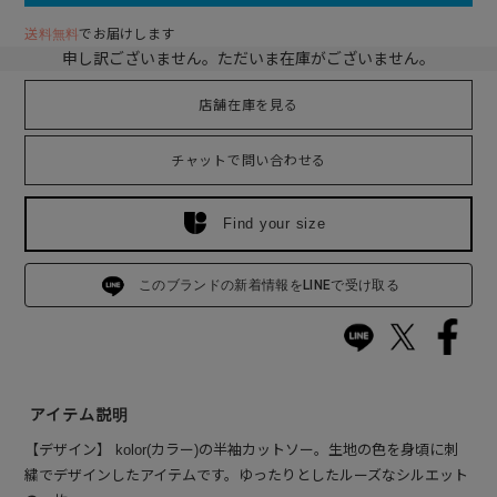
送料無料
でお届けします
申し訳ございません。ただいま在庫がございません。
店舗在庫を見る
チャットで問い合わせる
Find your size
このブランドの新着情報をLINEで受け取る
アイテム説明
【デザイン】 kolor(カラー)の半袖カットソー。生地の色を身頃に刺
繍でデザインしたアイテムです。ゆったりとしたルーズなシルエット