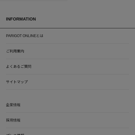
INFORMATION
PARIGOT ONLINEとは
ご利用案内
よくあるご質問
サイトマップ
企業情報
採用情報