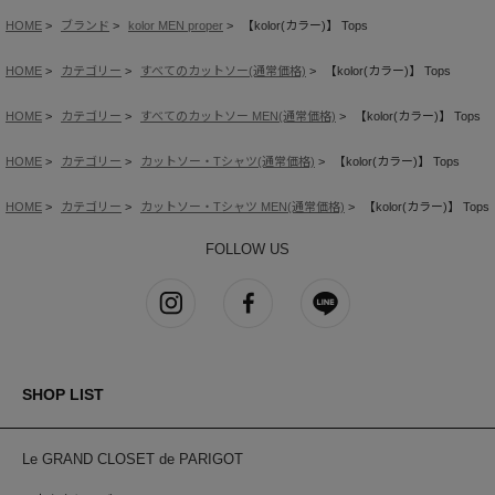
HOME
ブランド
kolor MEN proper
【kolor(カラー)】 Tops
HOME
カテゴリー
すべてのカットソー(通常価格)
【kolor(カラー)】 Tops
HOME
カテゴリー
すべてのカットソー MEN(通常価格)
【kolor(カラー)】 Tops
HOME
カテゴリー
カットソー・Tシャツ(通常価格)
【kolor(カラー)】 Tops
HOME
カテゴリー
カットソー・Tシャツ MEN(通常価格)
【kolor(カラー)】 Tops
FOLLOW US
SHOP LIST
Le GRAND CLOSET de PARIGOT