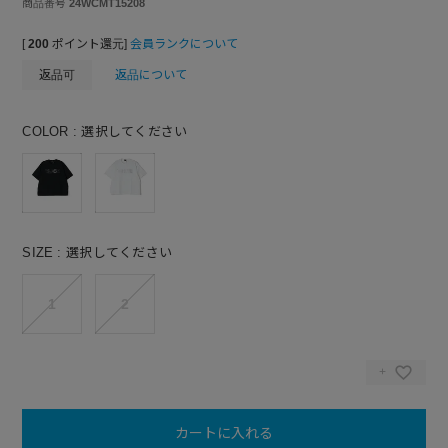
商品番号
24WCMT15208
[
200
ポイント還元]
会員ランクについて
返品可
返品について
COLOR
選択してください
SIZE
選択してください
1
2
カートに入れる