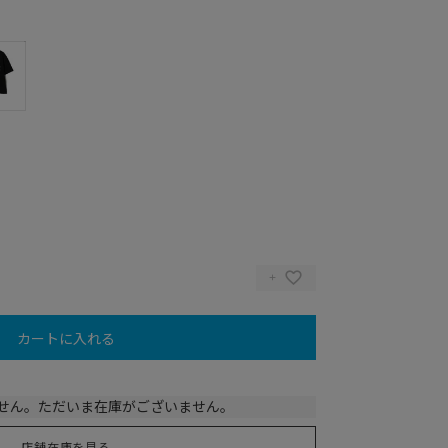
カートに入れる
Y)
せん。ただいま在庫がございません。