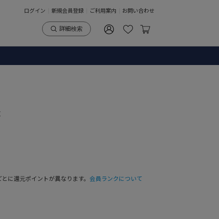
ログイン
新規会員登録
ご利用案内
お問い合わせ
詳細検索
t
ごとに還元ポイントが異なります。
会員ランクについて