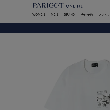
WOMEN
MEN
BRAND
先行予約
スタッ