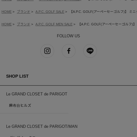
HOME
ブランド
A.P.C. GOLF SALE
【A.P.C. GOLF(アーペーセーゴルフ)】 
HOME
ブランド
A.P.C. GOLF MEN SALE
【A.P.C. GOLF(アーペーセーゴルフ
FOLLOW US
SHOP LIST
Le GRAND CLOSET de PARIGOT
麻布台ヒルズ
Le GRAND CLOSET de PARIGOT/MAN