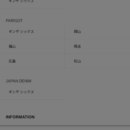
ギンザ シックス
PARIGOT
ギンザ シックス
岡山
福山
尾道
広島
松山
JAPAN DENIM
ギンザ シックス
INFORMATION