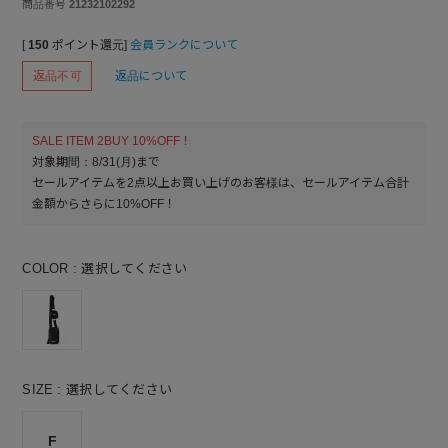
商品番号
21232102292
[
150
ポイント還元]
会員ランクについて
返品不可
返品について
SALE ITEM 2BUY 10%OFF！
対象期間：8/31(月)まで
セールアイテムを2点以上お買い上げのお客様は、セールアイテム合計
金額からさらに10%OFF！
COLOR
選択してください
SIZE
選択してください
F