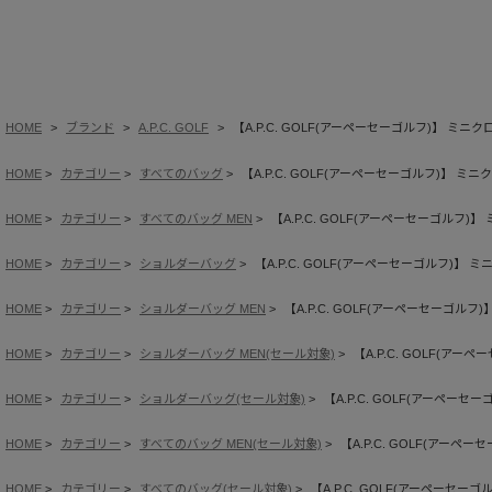
HOME
ブランド
A.P.C. GOLF
【A.P.C. GOLF(アーペーセーゴルフ)】 ミニ
HOME
カテゴリー
すべてのバッグ
【A.P.C. GOLF(アーペーセーゴルフ)】 ミ
HOME
カテゴリー
すべてのバッグ MEN
【A.P.C. GOLF(アーペーセーゴルフ)
HOME
カテゴリー
ショルダーバッグ
【A.P.C. GOLF(アーペーセーゴルフ)】 
HOME
カテゴリー
ショルダーバッグ MEN
【A.P.C. GOLF(アーペーセーゴルフ
HOME
カテゴリー
ショルダーバッグ MEN(セール対象)
【A.P.C. GOLF(ア
HOME
カテゴリー
ショルダーバッグ(セール対象)
【A.P.C. GOLF(アーペー
HOME
カテゴリー
すべてのバッグ MEN(セール対象)
【A.P.C. GOLF(アーペ
HOME
カテゴリー
すべてのバッグ(セール対象)
【A.P.C. GOLF(アーペーセー