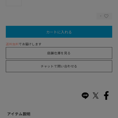
カートに入れる
送料無料
でお届けします
店舗在庫を見る
チャットで問い合わせる
アイテム説明