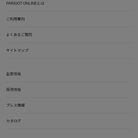
PARIGOT ONLINEとは
ご利用案内
よくあるご質問
サイトマップ
企業情報
採用情報
プレス情報
カタログ