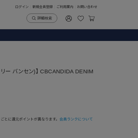
ログイン
新規会員登録
ご利用案内
お問い合わせ
詳細検索
(セシリー バンセン)】 CBCANDIDA DENIM
クごとに還元ポイントが異なります。
会員ランクについて