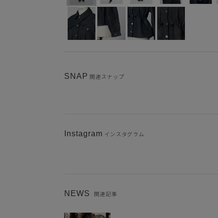
SNAP
関連スナップ
Instagram
インスタグラム
NEWS
関連記事