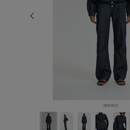
INDIGO