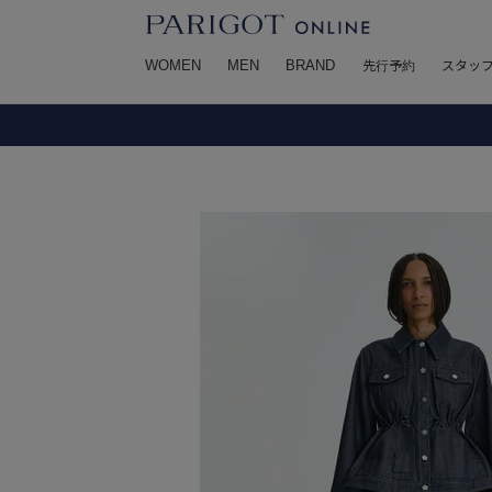
WOMEN
MEN
BRAND
先行予約
スタッ