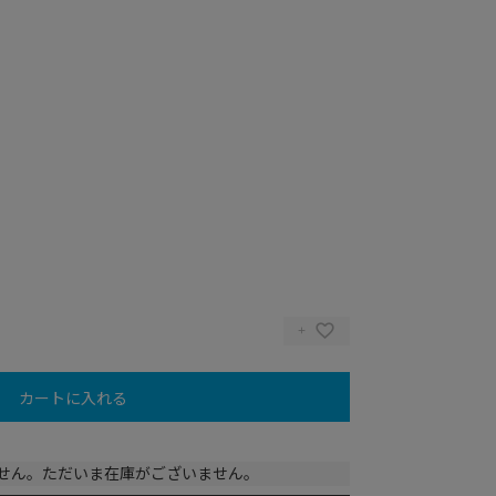
カートに入れる
せん。ただいま在庫がございません。