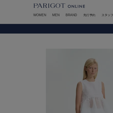
WOMEN
MEN
BRAND
先行予約
スタッ