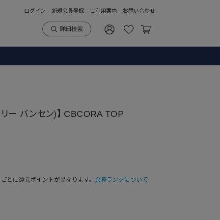
ログイン
新規会員登録
ご利用案内
お問い合わせ
詳細検索
(セシリー バンセン)】 CBCORA TOP
クごとに還元ポイントが異なります。
会員ランクについて