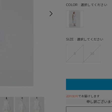
COLOR
選択してください
SIZE
選択してください
8
10
送料無料
でお届けします
申し訳ございま