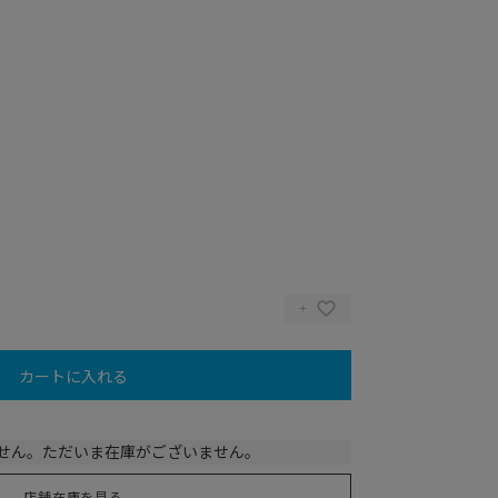
カートに入れる
せん。ただいま在庫がございません。