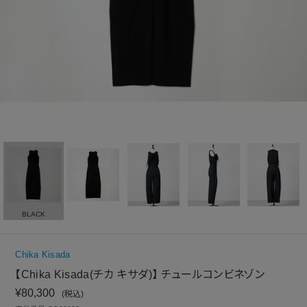
BLACK
Chika Kisada
【Chika Kisada(チカ キサダ)】 チュールコンビネゾン
¥
80,300