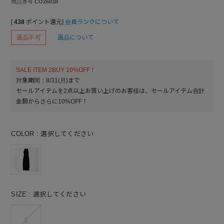
商品番号
CO26038
[
438
ポイント還元]
会員ランクについて
返品不可
返品について
SALE ITEM 2BUY 10%OFF！
対象期間：8/31(月)まで
セールアイテムを2点以上お買い上げのお客様は、セールアイテム合計
金額からさらに10%OFF！
COLOR
選択してください
SIZE
選択してください
1