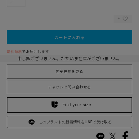
カートに入れる
送料無料
でお届けします
申し訳ございません。ただいま在庫がございません。
店舗在庫を見る
チャットで問い合わせる
Find your size
このブランドの新着情報をLINEで受け取る