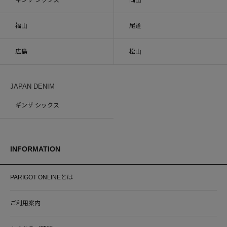
ギンザ シックス
岡山
福山
尾道
広島
松山
JAPAN DENIM
ギンザ シックス
INFORMATION
PARIGOT ONLINEとは
ご利用案内