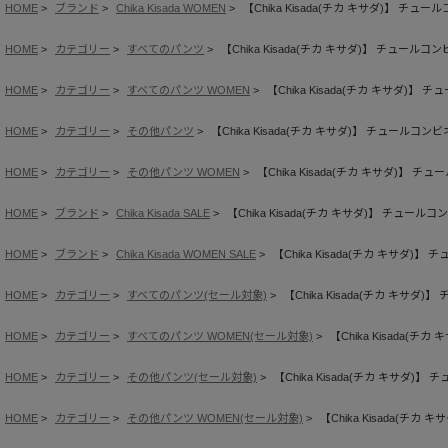
HOME
ブランド
Chika Kisada WOMEN
【Chika Kisada(チカ キサダ)】 チュ
HOME
カテゴリー
すべてのパンツ
【Chika Kisada(チカ キサダ)】 チュールコ
HOME
カテゴリー
すべてのパンツ WOMEN
【Chika Kisada(チカ キサダ)】
HOME
カテゴリー
その他パンツ
【Chika Kisada(チカ キサダ)】 チュールコン
HOME
カテゴリー
その他パンツ WOMEN
【Chika Kisada(チカ キサダ)】 
HOME
ブランド
Chika Kisada SALE
【Chika Kisada(チカ キサダ)】 チュール
HOME
ブランド
Chika Kisada WOMEN SALE
【Chika Kisada(チカ キサダ)
HOME
カテゴリー
すべてのパンツ(セール対象)
【Chika Kisada(チカ キサダ
HOME
カテゴリー
すべてのパンツ WOMEN(セール対象)
【Chika Kisada(
HOME
カテゴリー
その他パンツ(セール対象)
【Chika Kisada(チカ キサダ)
HOME
カテゴリー
その他パンツ WOMEN(セール対象)
【Chika Kisada(チ