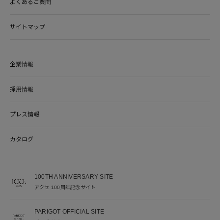
よくあるご質問
サイトマップ
企業情報
採用情報
プレス情報
カタログ
100TH ANNIVERSARY SITE
アクセ 100周年記念サイト
PARIGOT OFFICIAL SITE