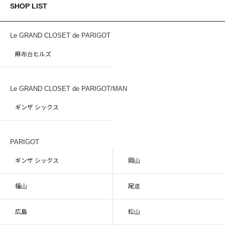
SHOP LIST
Le GRAND CLOSET de PARIGOT
麻布台ヒルズ
Le GRAND CLOSET de PARIGOT/MAN
ギンザ シックス
PARIGOT
ギンザ シックス
岡山
福山
尾道
広島
松山