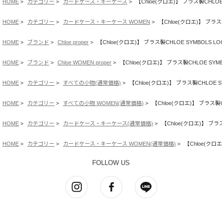
HOME
カテゴリー
カードケース・キーケース
【Chloe(クロエ)】 ブラス製CHL
HOME
カテゴリー
カードケース・キーケース WOMEN
【Chloe(クロエ)】 ブラ
HOME
ブランド
Chloe proper
【Chloe(クロエ)】 ブラス製CHLOE SYMBOL
HOME
ブランド
Chloe WOMEN proper
【Chloe(クロエ)】 ブラス製CHLOE S
HOME
カテゴリー
すべての小物(通常価格)
【Chloe(クロエ)】 ブラス製CHLOE
HOME
カテゴリー
すべての小物 WOMEN(通常価格)
【Chloe(クロエ)】 ブラス
HOME
カテゴリー
カードケース・キーケース(通常価格)
【Chloe(クロエ)】 ブ
HOME
カテゴリー
カードケース・キーケース WOMEN(通常価格)
【Chloe(ク
FOLLOW US