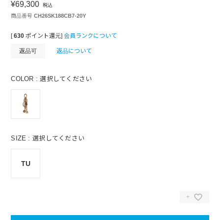
¥
69,300
税込
商品番号
CH26SK188CB7-20Y
[
630
ポイント還元]
会員ランクについて
返品可
返品について
COLOR
選択してください
SIZE
選択してください
TU