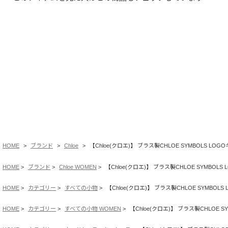
HOME
ブランド
Chloe
【Chloe(クロエ)】 ブラス製CHLOE SYMBOLS L
HOME
ブランド
Chloe WOMEN
【Chloe(クロエ)】 ブラス製CHLOE SYMBO
HOME
カテゴリー
すべての小物
【Chloe(クロエ)】 ブラス製CHLOE SYMBO
HOME
カテゴリー
すべての小物 WOMEN
【Chloe(クロエ)】 ブラス製CHLOE