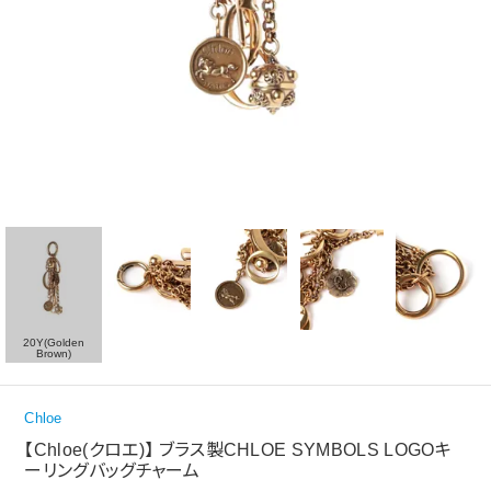
20Y(Golden
Brown)
Chloe
【Chloe(クロエ)】 ブラス製CHLOE SYMBOLS LOGOキ
ーリングバッグチャーム