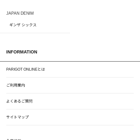
JAPAN DENIM
ギンザ シックス
INFORMATION
PARIGOT ONLINEとは
ご利用案内
よくあるご質問
サイトマップ