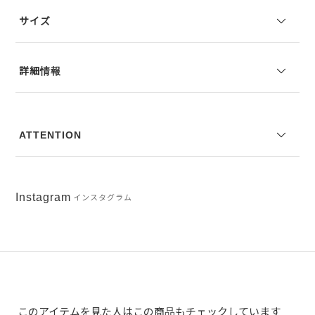
サイズ
※写真は実際のカラーと若干相違する場合がございます。あらかじめ
ご了承ください。
※サイズ表記は弊社規定によるものを表示しております。
詳細情報
ATTENTION
Instagram
インスタグラム
このアイテムを見た人はこの商品もチェックしています