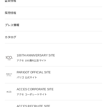
企業情報
採用情報
プレス情報
カタログ
100TH ANNIVERSARY SITE
アクセ 100周年記念サイト
PARIGOT OFFICIAL SITE
パリゴ 公式サイト
ACCES CORPORATE SITE
アクセ コーポレートサイト
ACCES RECRUITE SITE