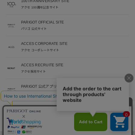
100TH ANNIVERSARY SITE
アクセ 100周年記念サイト
PARIGOT OFFICIAL SITE
パリゴ 公式サイト
ACCES CORPORATE SITE
アクセ コーポレートサイト
ACCES RECRUITE SITE
アクセ採用サイト
PARIGOT 公式アプリ
新着情報を、プッシュ通知でいち早くお届け。
※当サイト掲載写真のオークションなどへの二次転用を固く禁じます。
©︎ACCES co. ltd. all rights reserved