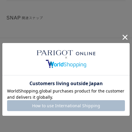
ご了承ください。
※サイズ表記は弊社規定によるものを表示しております。
SNAP
関連スナップ
このアイテムを見た人はこの商品もチェックしています