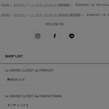
HOME
カテゴリー
ノーカラージャケット(通常価格)
【CINOH(チノ)】 NO COLLA
HOME
カテゴリー
ノーカラージャケット WOMEN(通常価格)
【CINOH(チノ)】 N
FOLLOW US
SHOP LIST
Le GRAND CLOSET de PARIGOT
麻布台ヒルズ
Le GRAND CLOSET de PARIGOT/MAN
ギンザ シックス