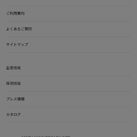
ご利用案内
よくあるご質問
サイトマップ
企業情報
採用情報
プレス情報
カタログ