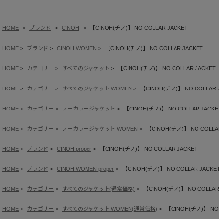
HOME
ブランド
CINOH
【CINOH(チノ)】 NO COLLAR JACKET
HOME
ブランド
CINOH WOMEN
【CINOH(チノ)】 NO COLLAR JACKET
HOME
カテゴリー
すべてのジャケット
【CINOH(チノ)】 NO COLLAR JACKET
HOME
カテゴリー
すべてのジャケット WOMEN
【CINOH(チノ)】 NO COLLAR 
HOME
カテゴリー
ノーカラージャケット
【CINOH(チノ)】 NO COLLAR JACKE
HOME
カテゴリー
ノーカラージャケット WOMEN
【CINOH(チノ)】 NO COLLA
HOME
ブランド
CINOH proper
【CINOH(チノ)】 NO COLLAR JACKET
HOME
ブランド
CINOH WOMEN proper
【CINOH(チノ)】 NO COLLAR JACKE
HOME
カテゴリー
すべてのジャケット(通常価格)
【CINOH(チノ)】 NO COLLAR
HOME
カテゴリー
すべてのジャケット WOMEN(通常価格)
【CINOH(チノ)】 NO 