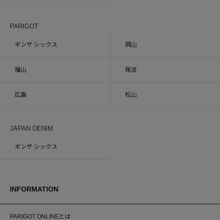
PARIGOT
ギンザ シックス
岡山
福山
尾道
広島
松山
JAPAN DENIM
ギンザ シックス
INFORMATION
PARIGOT ONLINEとは