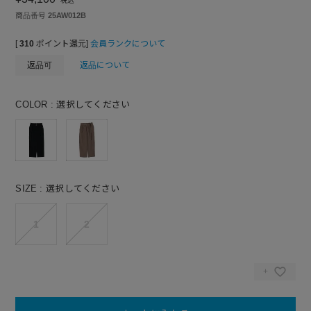
税込
商品番号
25AW012B
[
310
ポイント還元]
会員ランクについて
返品可
返品について
COLOR
選択してください
SIZE
選択してください
1
2