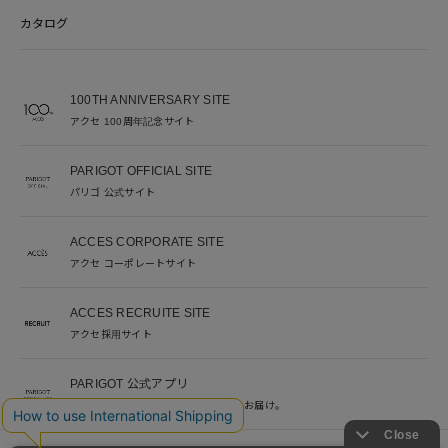
カタログ
100TH ANNIVERSARY SITE
アクセ 100周年記念サイト
PARIGOT OFFICIAL SITE
パリゴ 公式サイト
ACCES CORPORATE SITE
アクセ コーポレートサイト
ACCES RECRUITE SITE
アクセ採用サイト
PARIGOT 公式アプリ
新着情報を、プッシュ通知でいち早くお届け。