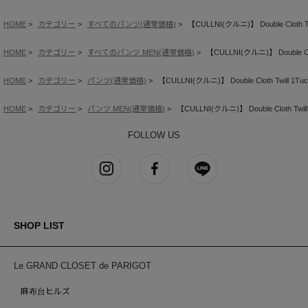
HOME
カテゴリー
すべてのパンツ(通常価格)
【CULLNI(クルニ)】 Double Cloth Twil
HOME
カテゴリー
すべてのパンツ MEN(通常価格)
【CULLNI(クルニ)】 Double Cloth
HOME
カテゴリー
パンツ(通常価格)
【CULLNI(クルニ)】 Double Cloth Twill 1Tuck 
HOME
カテゴリー
パンツ MEN(通常価格)
【CULLNI(クルニ)】 Double Cloth Twill 1
FOLLOW US
SHOP LIST
Le GRAND CLOSET de PARIGOT
麻布台ヒルズ