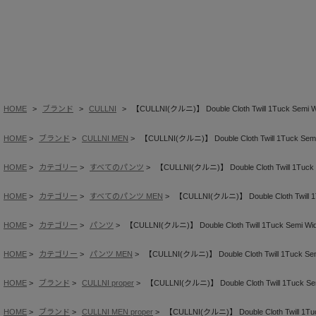
HOME
ブランド
CULLNI
【CULLNI(クルニ)】 Double Cloth Twill 1Tuck Semi Wid
HOME
ブランド
CULLNI MEN
【CULLNI(クルニ)】 Double Cloth Twill 1Tuck Semi W
HOME
カテゴリー
すべてのパンツ
【CULLNI(クルニ)】 Double Cloth Twill 1Tuck Se
HOME
カテゴリー
すべてのパンツ MEN
【CULLNI(クルニ)】 Double Cloth Twill 1Tu
HOME
カテゴリー
パンツ
【CULLNI(クルニ)】 Double Cloth Twill 1Tuck Semi Wide 
HOME
カテゴリー
パンツ MEN
【CULLNI(クルニ)】 Double Cloth Twill 1Tuck Semi 
HOME
ブランド
CULLNI proper
【CULLNI(クルニ)】 Double Cloth Twill 1Tuck Semi
HOME
ブランド
CULLNI MEN proper
【CULLNI(クルニ)】 Double Cloth Twill 1Tuck