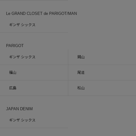
Le GRAND CLOSET de PARIGOT/MAN
ギンザ シックス
PARIGOT
ギンザ シックス
岡山
福山
尾道
広島
松山
JAPAN DENIM
ギンザ シックス