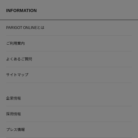
INFORMATION
PARIGOT ONLINEとは
ご利用案内
よくあるご質問
サイトマップ
企業情報
採用情報
プレス情報