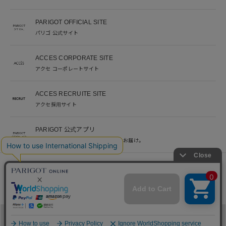
PARIGOT OFFICIAL SITE
パリゴ 公式サイト
ACCES CORPORATE SITE
アクセ コーポレートサイト
ACCES RECRUITE SITE
アクセ採用サイト
PARIGOT 公式アプリ
新着情報を、プッシュ通知でいち早くお届け。
※当サイト掲載写真のオークションなどへの二次転用を固く禁じます。
©︎ACCES co. ltd. all rights reserved