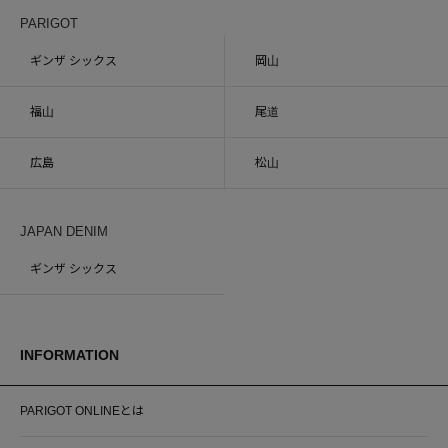
PARIGOT
ギンザ シックス
岡山
福山
尾道
広島
松山
JAPAN DENIM
ギンザ シックス
INFORMATION
PARIGOT ONLINEとは