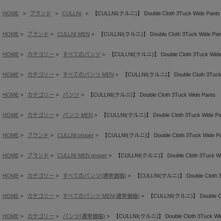
HOME
ブランド
CULLNI
【CULLNI(クルニ)】 Double Cloth 3Tuck Wide Pants
HOME
ブランド
CULLNI MEN
【CULLNI(クルニ)】 Double Cloth 3Tuck Wide Pan
HOME
カテゴリー
すべてのパンツ
【CULLNI(クルニ)】 Double Cloth 3Tuck Wide
HOME
カテゴリー
すべてのパンツ MEN
【CULLNI(クルニ)】 Double Cloth 3Tuck 
HOME
カテゴリー
パンツ
【CULLNI(クルニ)】 Double Cloth 3Tuck Wide Pants
HOME
カテゴリー
パンツ MEN
【CULLNI(クルニ)】 Double Cloth 3Tuck Wide Pa
HOME
ブランド
CULLNI proper
【CULLNI(クルニ)】 Double Cloth 3Tuck Wide Pa
HOME
ブランド
CULLNI MEN proper
【CULLNI(クルニ)】 Double Cloth 3Tuck Wi
HOME
カテゴリー
すべてのパンツ(通常価格)
【CULLNI(クルニ)】 Double Cloth 3T
HOME
カテゴリー
すべてのパンツ MEN(通常価格)
【CULLNI(クルニ)】 Double Clo
HOME
カテゴリー
パンツ(通常価格)
【CULLNI(クルニ)】 Double Cloth 3Tuck Wid