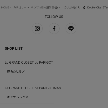
HOME
カテゴリー
パンツ MEN(通常価格)
【CULLNI(クルニ)】 Double Cloth 3Tuc
FOLLOW US
SHOP LIST
Le GRAND CLOSET de PARIGOT
麻布台ヒルズ
Le GRAND CLOSET de PARIGOT/MAN
ギンザ シックス