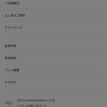
ご利用案内
よくあるご質問
サイトマップ
企業情報
採用情報
プレス情報
カタログ
100TH ANNIVERSARY SITE
アクセ 100周年記念サイト