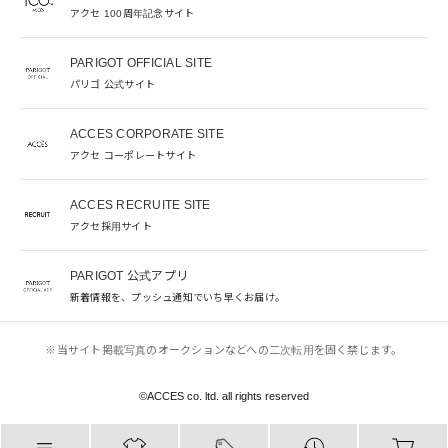
アクセ 100周年記念サイト
PARIGOT OFFICIAL SITE
パリゴ 公式サイト
ACCES CORPORATE SITE
アクセ コーポレートサイト
ACCES RECRUITE SITE
アクセ採用サイト
PARIGOT 公式アプリ
新着情報を、プッシュ通知でいち早くお届け。
※当サイト掲載写真のオークションなどへの二次転用を固く禁じます。
©︎ACCES co. ltd. all rights reserved