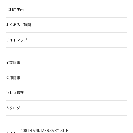
ご利用案内
よくあるご質問
サイトマップ
企業情報
採用情報
プレス情報
カタログ
100TH ANNIVERSARY SITE