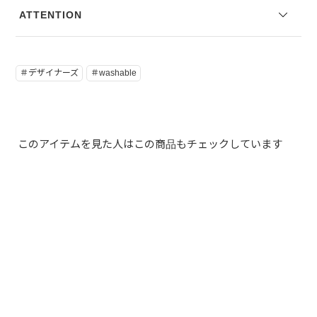
ATTENTION
＃デザイナーズ
＃washable
このアイテムを見た人はこの商品もチェックしています