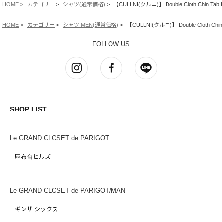
HOME
カテゴリー
シャツ(通常価格)
【CULLNI(クルニ)】 Double Cloth Chin Tab Lo
HOME
カテゴリー
シャツ MEN(通常価格)
【CULLNI(クルニ)】 Double Cloth Chin T
FOLLOW US
SHOP LIST
Le GRAND CLOSET de PARIGOT
麻布台ヒルズ
Le GRAND CLOSET de PARIGOT/MAN
ギンザ シックス