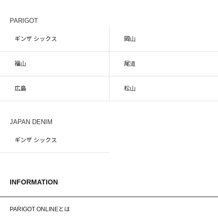
PARIGOT
ギンザ シックス
岡山
福山
尾道
広島
松山
JAPAN DENIM
ギンザ シックス
INFORMATION
PARIGOT ONLINEとは