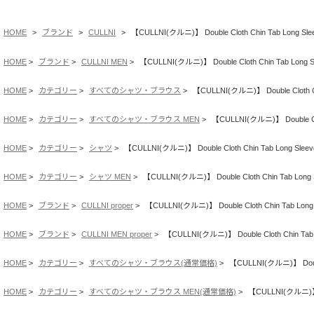
HOME
ブランド
CULLNI
【CULLNI(クルニ)】 Double Cloth Chin Tab Long Slee
HOME
ブランド
CULLNI MEN
【CULLNI(クルニ)】 Double Cloth Chin Tab Long Sl
HOME
カテゴリー
すべてのシャツ・ブラウス
【CULLNI(クルニ)】 Double Cloth Chi
HOME
カテゴリー
すべてのシャツ・ブラウス MEN
【CULLNI(クルニ)】 Double Clot
HOME
カテゴリー
シャツ
【CULLNI(クルニ)】 Double Cloth Chin Tab Long Sleeve
HOME
カテゴリー
シャツ MEN
【CULLNI(クルニ)】 Double Cloth Chin Tab Long S
HOME
ブランド
CULLNI proper
【CULLNI(クルニ)】 Double Cloth Chin Tab Long S
HOME
ブランド
CULLNI MEN proper
【CULLNI(クルニ)】 Double Cloth Chin Tab L
HOME
カテゴリー
すべてのシャツ・ブラウス(通常価格)
【CULLNI(クルニ)】 Double 
HOME
カテゴリー
すべてのシャツ・ブラウス MEN(通常価格)
【CULLNI(クルニ)】 Do