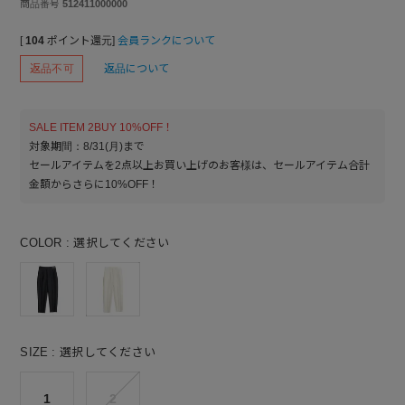
商品番号
512411000000
[
104
ポイント還元]
会員ランクについて
返品不可
返品について
SALE ITEM 2BUY 10%OFF！
対象期間：8/31(月)まで
セールアイテムを2点以上お買い上げのお客様は、セールアイテム合計
金額からさらに10%OFF！
COLOR
選択してください
SIZE
選択してください
1
2