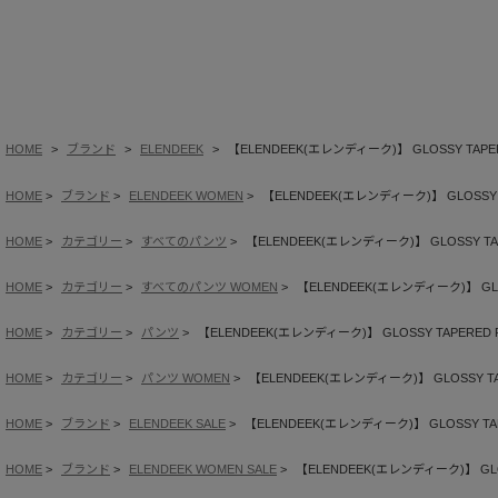
HOME
ブランド
ELENDEEK
【ELENDEEK(エレンディーク)】 GLOSSY TAPE
HOME
ブランド
ELENDEEK WOMEN
【ELENDEEK(エレンディーク)】 GLOSSY 
HOME
カテゴリー
すべてのパンツ
【ELENDEEK(エレンディーク)】 GLOSSY TA
HOME
カテゴリー
すべてのパンツ WOMEN
【ELENDEEK(エレンディーク)】 GLO
HOME
カテゴリー
パンツ
【ELENDEEK(エレンディーク)】 GLOSSY TAPERED 
HOME
カテゴリー
パンツ WOMEN
【ELENDEEK(エレンディーク)】 GLOSSY TA
HOME
ブランド
ELENDEEK SALE
【ELENDEEK(エレンディーク)】 GLOSSY TAP
HOME
ブランド
ELENDEEK WOMEN SALE
【ELENDEEK(エレンディーク)】 GLO