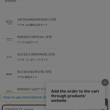
カタログ
100TH ANNIVERSARY SITE
アクセ 100周年記念サイト
PARIGOT OFFICIAL SITE
パリゴ 公式サイト
ACCES CORPORATE SITE
アクセ コーポレートサイト
ACCES RECRUITE SITE
アクセ採用サイト
PARIGOT 公式アプリ
新着情報を、プッシュ通知でいち早くお届け。
※当サイト掲載写真のオークションなどへの二次転用を固く禁じます。