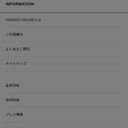
INFORMATION
PARIGOT ONLINEとは
ご利用案内
よくあるご質問
サイトマップ
企業情報
採用情報
プレス情報