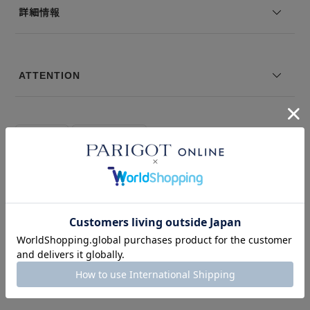
※サイズ表記は弊社規定によるものを表示しております。
詳細情報
ATTENTION
＃washable
＃ブラックパンツ
このアイテムを見た人はこの商品もチェックしています