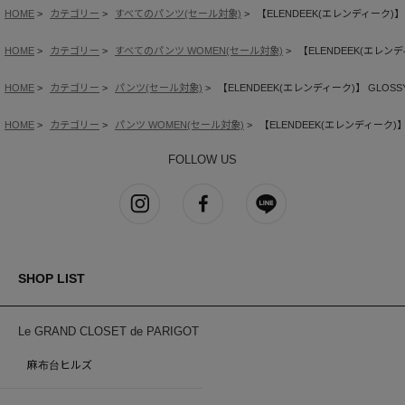
HOME
カテゴリー
すべてのパンツ(セール対象)
【ELENDEEK(エレンディーク)】 G
HOME
カテゴリー
すべてのパンツ WOMEN(セール対象)
【ELENDEEK(エレンディ
HOME
カテゴリー
パンツ(セール対象)
【ELENDEEK(エレンディーク)】 GLOSSY 
HOME
カテゴリー
パンツ WOMEN(セール対象)
【ELENDEEK(エレンディーク)】 G
FOLLOW US
SHOP LIST
Le GRAND CLOSET de PARIGOT
麻布台ヒルズ