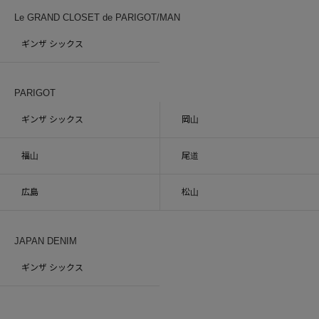
Le GRAND CLOSET de PARIGOT/MAN
ギンザ シックス
PARIGOT
ギンザ シックス
岡山
福山
尾道
広島
松山
JAPAN DENIM
ギンザ シックス