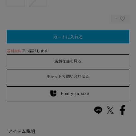
カートに入れる
送料無料
でお届けします
店舗在庫を見る
チャットで問い合わせる
Find your size
アイテム説明