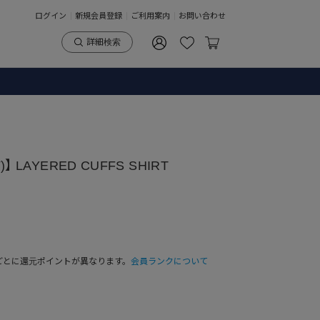
ログイン
新規会員登録
ご利用案内
お問い合わせ
詳細検索
】 LAYERED CUFFS SHIRT
ごとに還元ポイントが異なります。
会員ランクについて