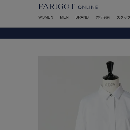
WOMEN
MEN
BRAND
先行予約
スタッ