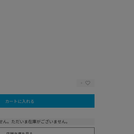
カートに入れる
U
せん。ただいま在庫がございません。