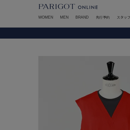
WOMEN
MEN
BRAND
先行予約
スタッ