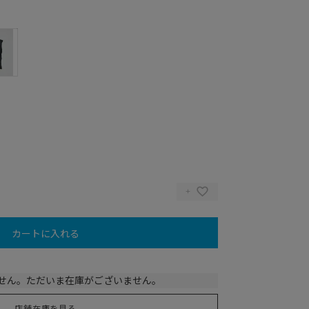
カートに入れる
Y
せん。ただいま在庫がございません。