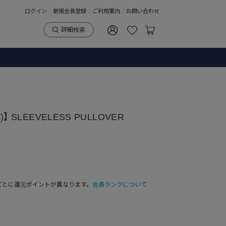
ログイン
新規会員登録
ご利用案内
お問い合わせ
詳細検索
】 SLEEVELESS PULLOVER
ごとに還元ポイントが異なります。
会員ランクについて