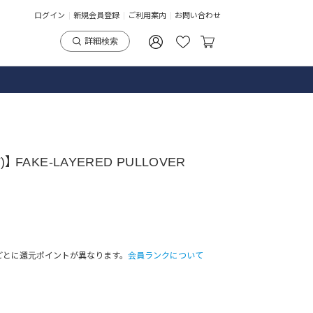
ログイン
新規会員登録
ご利用案内
お問い合わせ
詳細検索
】 FAKE-LAYERED PULLOVER
ごとに還元ポイントが異なります。
会員ランクについて