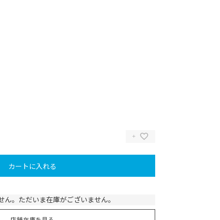
カートに入れる
U
せん。ただいま在庫がございません。