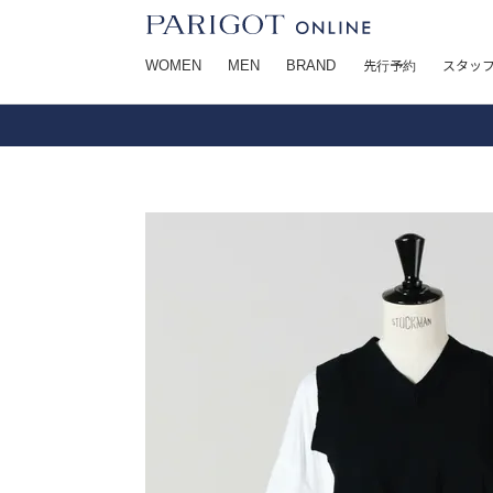
WOMEN
MEN
BRAND
先行予約
スタッ