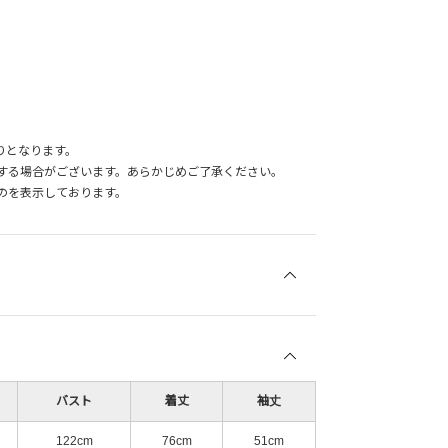
りとなります。
する場合がございます。あらかじめご了承ください。
のを表示しております。
バスト
着丈
袖丈
122cm
76cm
51cm