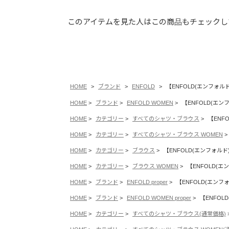
このアイテムを見た人はこの商品もチェックし
HOME
ブランド
ENFOLD
【ENFOLD(エンフォルド)】
HOME
ブランド
ENFOLD WOMEN
【ENFOLD(エンフォ
HOME
カテゴリー
すべてのシャツ・ブラウス
【ENFO
HOME
カテゴリー
すべてのシャツ・ブラウス WOMEN
HOME
カテゴリー
ブラウス
【ENFOLD(エンフォルド)】 
HOME
カテゴリー
ブラウス WOMEN
【ENFOLD(エン
HOME
ブランド
ENFOLD proper
【ENFOLD(エンフォル
HOME
ブランド
ENFOLD WOMEN proper
【ENFOLD
HOME
カテゴリー
すべてのシャツ・ブラウス(通常価格)