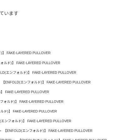
ています
 FAKE-LAYERED PULLOVER
ルド)】 FAKE-LAYERED PULLOVER
LD(エンフォルド)】 FAKE-LAYERED PULLOVER
【ENFOLD(エンフォルド)】 FAKE-LAYERED PULLOVER
FAKE-LAYERED PULLOVER
フォルド)】 FAKE-LAYERED PULLOVER
ド)】 FAKE-LAYERED PULLOVER
(エンフォルド)】 FAKE-LAYERED PULLOVER
【ENFOLD(エンフォルド)】 FAKE-LAYERED PULLOVER