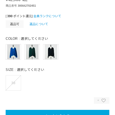
税込
商品番号
300IA2702451
[
390
ポイント還元]
会員ランクについて
返品可
返品について
COLOR
選択してください
SIZE
選択してください
38