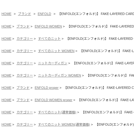
HOME
ブランド
ENFOLD
【ENFOLD(エンフォルド)】 FAKE-LAYERED CARD
HOME
ブランド
ENFOLD WOMEN
【ENFOLD(エンフォルド)】 FAKE-LAYERED
HOME
カテゴリー
すべてのニット
【ENFOLD(エンフォルド)】 FAKE-LAYERED 
HOME
カテゴリー
すべてのニット WOMEN
【ENFOLD(エンフォルド)】 FAKE-LA
HOME
カテゴリー
ニットカーディガン
【ENFOLD(エンフォルド)】 FAKE-LAYER
HOME
カテゴリー
ニットカーディガン WOMEN
【ENFOLD(エンフォルド)】 FAKE
HOME
ブランド
ENFOLD proper
【ENFOLD(エンフォルド)】 FAKE-LAYERED C
HOME
ブランド
ENFOLD WOMEN proper
【ENFOLD(エンフォルド)】 FAKE-LAY
HOME
カテゴリー
すべてのニット(通常価格)
【ENFOLD(エンフォルド)】 FAKE-L
HOME
カテゴリー
すべてのニット WOMEN(通常価格)
【ENFOLD(エンフォルド)】 