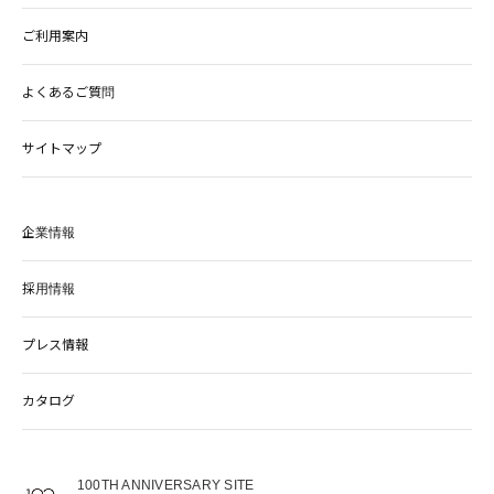
ご利用案内
よくあるご質問
サイトマップ
企業情報
採用情報
プレス情報
カタログ
100TH ANNIVERSARY SITE