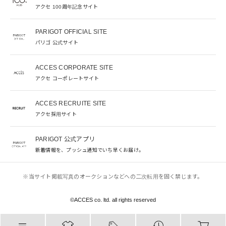
アクセ 100周年記念サイト
PARIGOT OFFICIAL SITE
パリゴ 公式サイト
ACCES CORPORATE SITE
アクセ コーポレートサイト
ACCES RECRUITE SITE
アクセ採用サイト
PARIGOT 公式アプリ
新着情報を、プッシュ通知でいち早くお届け。
※当サイト掲載写真のオークションなどへの二次転用を固く禁じます。
©︎ACCES co. ltd. all rights reserved