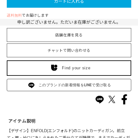
カートに入れる
送料無料
でお届けします
申し訳ございません。ただいま在庫がございません。
店舗在庫を見る
チャットで問い合わせる
Find your size
このブランドの新着情報をLINEで受け取る
アイテム説明
【デザイン】ENFOLD(エンフォルド)のニットカーディガン。前立
て・裾・袖口にあしらわれた二重仕立てが特徴で、まるでカーディガ