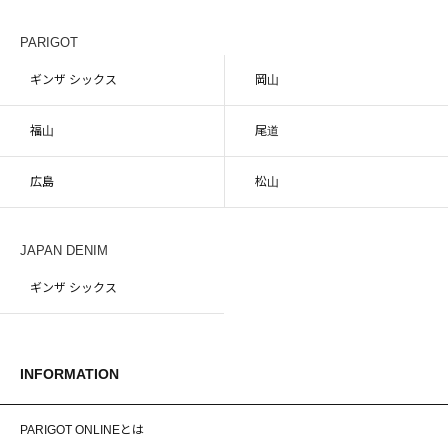
PARIGOT
ギンザ シックス
岡山
福山
尾道
広島
松山
JAPAN DENIM
ギンザ シックス
INFORMATION
PARIGOT ONLINEとは