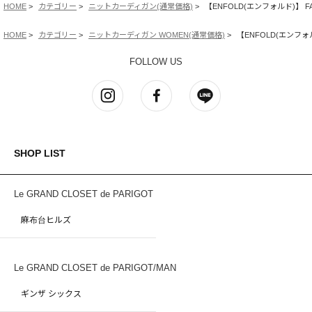
HOME
カテゴリー
ニットカーディガン(通常価格)
【ENFOLD(エンフォルド)】 FAK
HOME
カテゴリー
ニットカーディガン WOMEN(通常価格)
【ENFOLD(エンフォルド
FOLLOW US
SHOP LIST
Le GRAND CLOSET de PARIGOT
麻布台ヒルズ
Le GRAND CLOSET de PARIGOT/MAN
ギンザ シックス