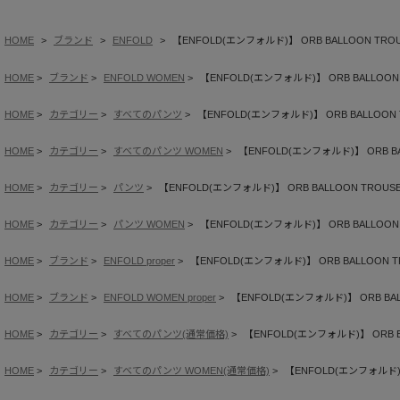
HOME
ブランド
ENFOLD
【ENFOLD(エンフォルド)】 ORB BALLOON TRO
HOME
ブランド
ENFOLD WOMEN
【ENFOLD(エンフォルド)】 ORB BALLOON
HOME
カテゴリー
すべてのパンツ
【ENFOLD(エンフォルド)】 ORB BALLOON 
HOME
カテゴリー
すべてのパンツ WOMEN
【ENFOLD(エンフォルド)】 ORB BA
HOME
カテゴリー
パンツ
【ENFOLD(エンフォルド)】 ORB BALLOON TROUS
HOME
カテゴリー
パンツ WOMEN
【ENFOLD(エンフォルド)】 ORB BALLOON
HOME
ブランド
ENFOLD proper
【ENFOLD(エンフォルド)】 ORB BALLOON T
HOME
ブランド
ENFOLD WOMEN proper
【ENFOLD(エンフォルド)】 ORB BAL
HOME
カテゴリー
すべてのパンツ(通常価格)
【ENFOLD(エンフォルド)】 ORB B
HOME
カテゴリー
すべてのパンツ WOMEN(通常価格)
【ENFOLD(エンフォルド)】