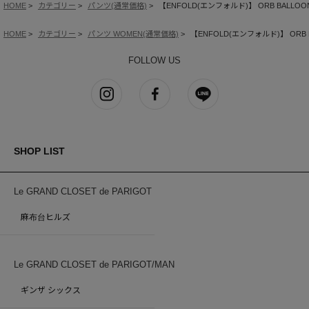
HOME
カテゴリー
パンツ(通常価格)
【ENFOLD(エンフォルド)】 ORB BALLOON
HOME
カテゴリー
パンツ WOMEN(通常価格)
【ENFOLD(エンフォルド)】 ORB B
FOLLOW US
SHOP LIST
Le GRAND CLOSET de PARIGOT
麻布台ヒルズ
Le GRAND CLOSET de PARIGOT/MAN
ギンザ シックス