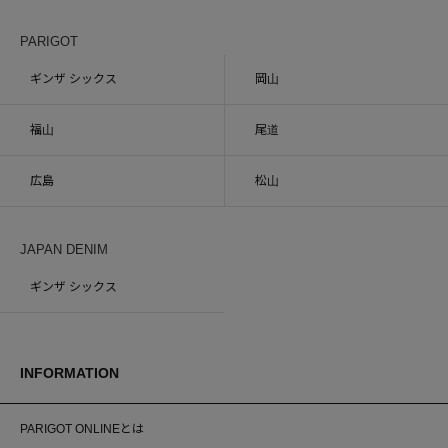
PARIGOT
ギンザ シックス
岡山
福山
尾道
広島
松山
JAPAN DENIM
ギンザ シックス
INFORMATION
PARIGOT ONLINEとは