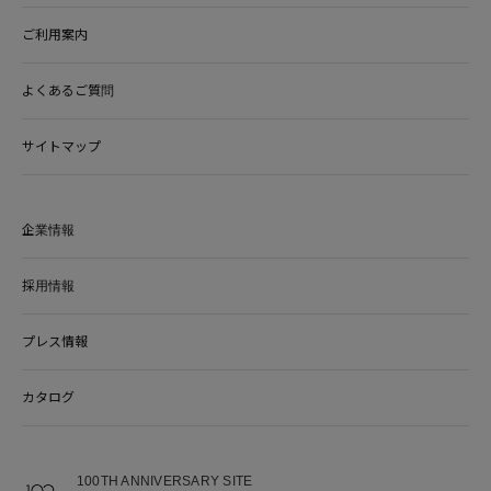
ご利用案内
よくあるご質問
サイトマップ
企業情報
採用情報
プレス情報
カタログ
100TH ANNIVERSARY SITE