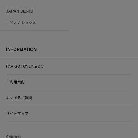
JAPAN DENIM
ギンザ シックス
INFORMATION
PARIGOT ONLINEとは
ご利用案内
よくあるご質問
サイトマップ
企業情報