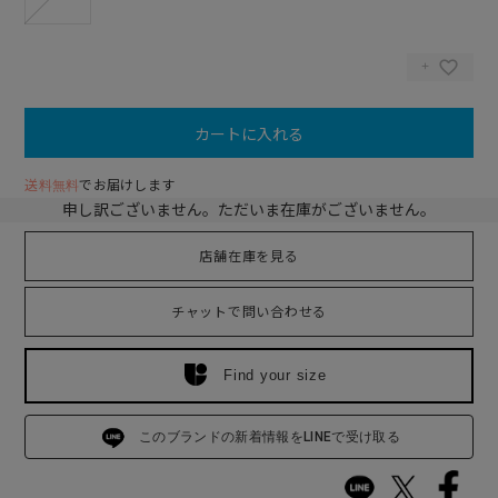
カートに入れる
送料無料
でお届けします
申し訳ございません。ただいま在庫がございません。
店舗在庫を見る
チャットで問い合わせる
Find your size
このブランドの新着情報をLINEで受け取る