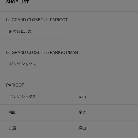
SHOP LIST
Le GRAND CLOSET de PARIGOT
麻布台ヒルズ
Le GRAND CLOSET de PARIGOT/MAN
ギンザ シックス
PARIGOT
ギンザ シックス
岡山
福山
尾道
広島
松山