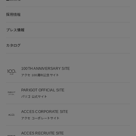
採用情報
プレス情報
カタログ
100TH ANNIVERSARY SITE
アクセ 100周年記念サイト
PARIGOT OFFICIAL SITE
パリゴ 公式サイト
ACCES CORPORATE SITE
アクセ コーポレートサイト
ACCES RECRUITE SITE