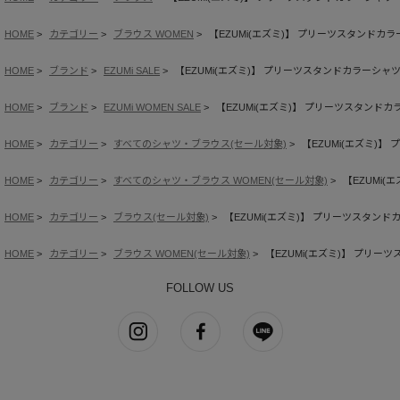
HOME
カテゴリー
ブラウス WOMEN
【EZUMi(エズミ)】 プリーツスタンドカ
HOME
ブランド
EZUMi SALE
【EZUMi(エズミ)】 プリーツスタンドカラーシャ
HOME
ブランド
EZUMi WOMEN SALE
【EZUMi(エズミ)】 プリーツスタンド
HOME
カテゴリー
すべてのシャツ・ブラウス(セール対象)
【EZUMi(エズミ)
HOME
カテゴリー
すべてのシャツ・ブラウス WOMEN(セール対象)
【EZUMi
HOME
カテゴリー
ブラウス(セール対象)
【EZUMi(エズミ)】 プリーツスタンド
HOME
カテゴリー
ブラウス WOMEN(セール対象)
【EZUMi(エズミ)】 プリー
FOLLOW US