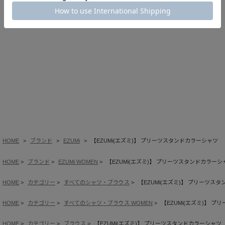
HOME
ブランド
EZUMi
【EZUMi(エズミ)】 プリーツスタンドカラーシャツ
HOME
ブランド
EZUMi WOMEN
【EZUMi(エズミ)】 プリーツスタンドカラーシ
HOME
カテゴリー
すべてのシャツ・ブラウス
【EZUMi(エズミ)】 プリーツス
HOME
カテゴリー
すべてのシャツ・ブラウス WOMEN
【EZUMi(エズミ)】 
HOME
カテゴリー
ブラウス
【EZUMi(エズミ)】 プリーツスタンドカラーシャツ