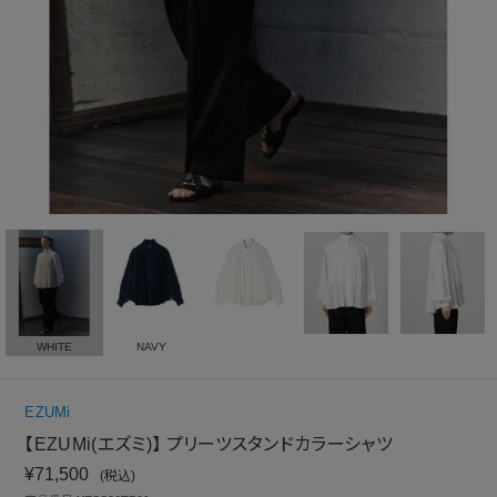
WHITE
NAVY
EZUMi
【EZUMi(エズミ)】 プリーツスタンドカラーシャツ
¥
71,500