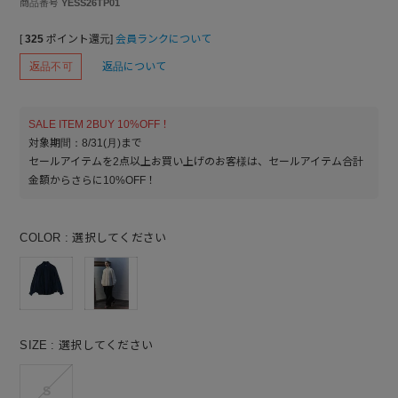
商品番号
YESS26TP01
[
325
ポイント還元]
会員ランクについて
返品不可
返品について
SALE ITEM 2BUY 10%OFF！
対象期間：8/31(月)まで
セールアイテムを2点以上お買い上げのお客様は、セールアイテム合計
金額からさらに10%OFF！
COLOR
選択してください
SIZE
選択してください
S