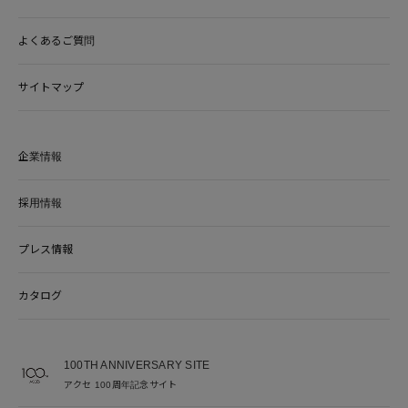
よくあるご質問
サイトマップ
企業情報
採用情報
プレス情報
カタログ
100TH ANNIVERSARY SITE
アクセ 100周年記念サイト