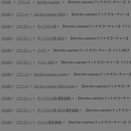
HOME
ブランド
foot the coacher
【foot the coacher(フットザコーチャー)】 F.T
HOME
ブランド
foot the coacher MEN
【foot the coacher(フットザコーチャー)】 F
HOME
カテゴリー
すべての小物
【foot the coacher(フットザコーチャー)】 F.T.C
HOME
カテゴリー
すべての小物 MEN
【foot the coacher(フットザコーチャー)】 F
HOME
カテゴリー
ベルト
【foot the coacher(フットザコーチャー)】 F.T.C BELT
HOME
カテゴリー
ベルト MEN
【foot the coacher(フットザコーチャー)】 F.T.C 
HOME
ブランド
foot the coacher proper
【foot the coacher(フットザコーチャー)】 
HOME
ブランド
foot the coacher MEN proper
【foot the coacher(フットザコーチャ
HOME
カテゴリー
すべての小物(通常価格)
【foot the coacher(フットザコーチャー)
HOME
カテゴリー
すべての小物 MEN(通常価格)
【foot the coacher(フットザコー
HOME
カテゴリー
ベルト(通常価格)
【foot the coacher(フットザコーチャー)】 F.