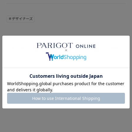
＃デザイナーズ
このアイテムを見た人はこの商品もチェックしています