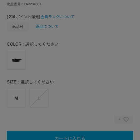
商品番号
FTA2234007
[
210
ポイント還元]
会員ランクについて
返品可
返品について
COLOR
選択してください
SIZE
選択してください
M
L
カートに入れる