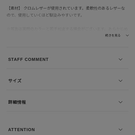
【素材】 クロムレザーが使用されています。柔軟性のあるレザーな
ので、使用していくほど馴染みやすいです。
※写真は実際のカラーと若干相違する場合がございます。あらかじめ
ご了承ください。
続きを見る
※サイズ表記は弊社規定によるものを表示しております。
STAFF COMMENT
サイズ
詳細情報
ATTENTION