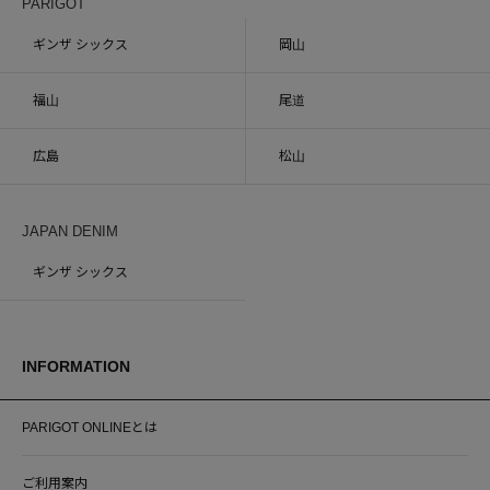
PARIGOT
ギンザ シックス
岡山
福山
尾道
広島
松山
JAPAN DENIM
ギンザ シックス
INFORMATION
PARIGOT ONLINEとは
ご利用案内