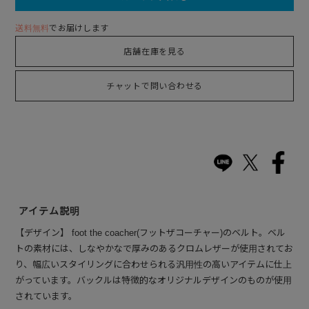
送料無料
でお届けします
店舗在庫を見る
チャットで問い合わせる
アイテム説明
【デザイン】 foot the coacher(フットザコーチャー)のベルト。ベル
トの素材には、しなやかなで厚みのあるクロムレザーが使用されてお
り、幅広いスタイリングに合わせられる汎用性の高いアイテムに仕上
がっています。バックルは特徴的なオリジナルデザインのものが使用
されています。