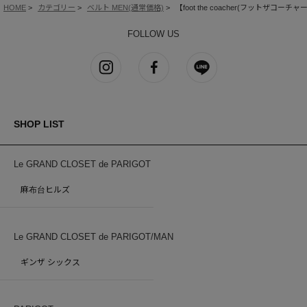
HOME
カテゴリー
ベルト MEN(通常価格)
【foot the coacher(フットザコーチャー)
FOLLOW US
SHOP LIST
Le GRAND CLOSET de PARIGOT
麻布台ヒルズ
Le GRAND CLOSET de PARIGOT/MAN
ギンザ シックス