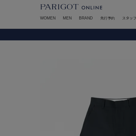
WOMEN
MEN
BRAND
先行予約
スタッ