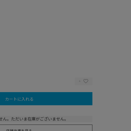
カートに入れる
せん。ただいま在庫がございません。