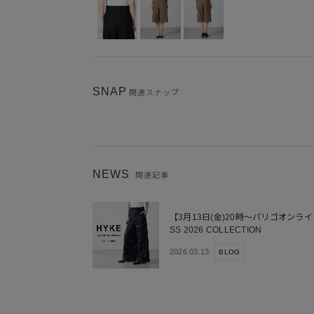
SNAP
関連スナップ
NEWS
関連記事
【3月13日(金)20時～パリゴオンライ
SS 2026 COLLECTION
2026.03.13
BLOG