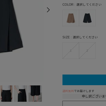
COLOR
選択してください
SIZE
選択してください
1
2
送料無料
でお届けします
申し訳ございま