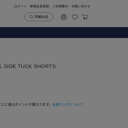
ログイン
新規会員登録
ご利用案内
お問い合わせ
詳細検索
 SIDE TUCK SHORTS
ごとに還元ポイントが異なります。
会員ランクについて