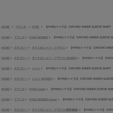
HOME
ブランド
HYKE
【HYKE(ハイク)】 OXFORD SHEER SLEEVE SHIRT
HOME
ブランド
HYKE WOMEN
【HYKE(ハイク)】 OXFORD SHEER SLEEVE S
HOME
カテゴリー
すべてのシャツ・ブラウス
【HYKE(ハイク)】 OXFORD SHEER
HOME
カテゴリー
すべてのシャツ・ブラウス WOMEN
【HYKE(ハイク)】 OXFOR
HOME
カテゴリー
シャツ
【HYKE(ハイク)】 OXFORD SHEER SLEEVE SHIRT
HOME
カテゴリー
シャツ WOMEN
【HYKE(ハイク)】 OXFORD SHEER SLEEVE
HOME
ブランド
HYKE proper
【HYKE(ハイク)】 OXFORD SHEER SLEEVE SHI
HOME
ブランド
HYKE WOMEN proper
【HYKE(ハイク)】 OXFORD SHEER SLE
HOME
カテゴリー
すべてのシャツ・ブラウス(通常価格)
【HYKE(ハイク)】 OXFOR