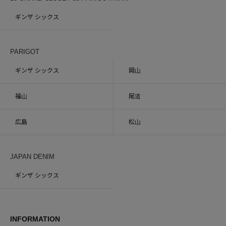
ギンザ シックス
PARIGOT
ギンザ シックス
岡山
福山
尾道
広島
松山
JAPAN DENIM
ギンザ シックス
INFORMATION