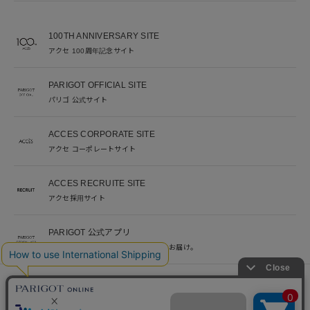
100TH ANNIVERSARY SITE
アクセ 100周年記念サイト
PARIGOT OFFICIAL SITE
パリゴ 公式サイト
ACCES CORPORATE SITE
アクセ コーポレートサイト
ACCES RECRUITE SITE
アクセ採用サイト
PARIGOT 公式アプリ
新着情報を、プッシュ通知でいち早くお届け。
※当サイト掲載写真のオークションなどへの二次転用を固く禁じます。