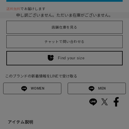
送料無料
でお届けします
申し訳ございません。ただいま在庫がございません。
店舗在庫を見る
チャットで問い合わせる
Find your size
このブランドの新着情報をLINEで受け取る
WOMEN
MEN
アイテム説明