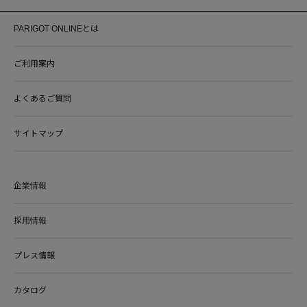
PARIGOT ONLINEとは
ご利用案内
よくあるご質問
サイトマップ
企業情報
採用情報
プレス情報
カタログ