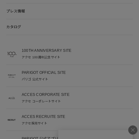
プレス情報
カタログ
100TH ANNIVERSARY SITE
アクセ 100周年記念サイト
PARIGOT OFFICIAL SITE
パリゴ 公式サイト
ACCES CORPORATE SITE
アクセ コーポレートサイト
ACCES RECRUITE SITE
アクセ採用サイト
PARIGOT 公式アプリ