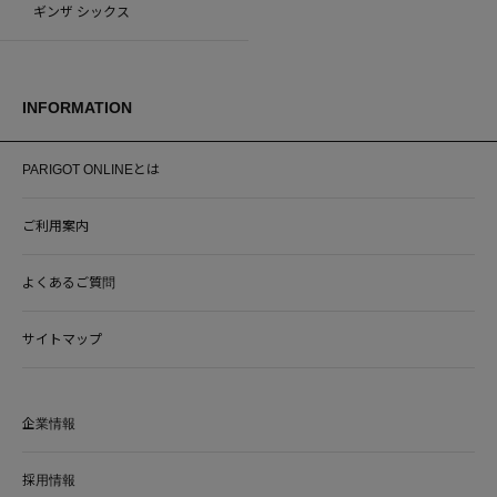
ギンザ シックス
INFORMATION
PARIGOT ONLINEとは
ご利用案内
よくあるご質問
サイトマップ
企業情報
採用情報