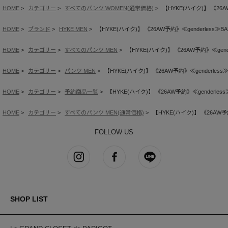
HOME
カテゴリー
すべてのパンツ WOMEN(通常価格)
【HYKE(ハイク)】 《26AW
HOME
ブランド
HYKE MEN
【HYKE(ハイク)】 《26AW予約》≪genderless≫BAR
HOME
カテゴリー
すべてのパンツ MEN
【HYKE(ハイク)】 《26AW予約》≪gender
HOME
カテゴリー
パンツ MEN
【HYKE(ハイク)】 《26AW予約》≪genderless≫B
HOME
カテゴリー
予約商品一覧
【HYKE(ハイク)】 《26AW予約》≪genderless≫
HOME
カテゴリー
すべてのパンツ MEN(通常価格)
【HYKE(ハイク)】 《26AW予約》
FOLLOW US
SHOP LIST