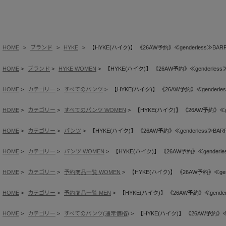
HOME
ブランド
HYKE
【HYKE(ハイク)】 《26AW予約》≪genderless≫BARRE
HOME
ブランド
HYKE WOMEN
【HYKE(ハイク)】 《26AW予約》≪genderless≫B
HOME
カテゴリー
すべてのパンツ
【HYKE(ハイク)】 《26AW予約》≪genderless
HOME
カテゴリー
すべてのパンツ WOMEN
【HYKE(ハイク)】 《26AW予約》≪gend
HOME
カテゴリー
パンツ
【HYKE(ハイク)】 《26AW予約》≪genderless≫BARRE
HOME
カテゴリー
パンツ WOMEN
【HYKE(ハイク)】 《26AW予約》≪genderless
HOME
カテゴリー
予約商品一覧 WOMEN
【HYKE(ハイク)】 《26AW予約》≪gende
HOME
カテゴリー
予約商品一覧 MEN
【HYKE(ハイク)】 《26AW予約》≪genderle
HOME
カテゴリー
すべてのパンツ(通常価格)
【HYKE(ハイク)】 《26AW予約》≪gen