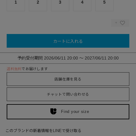
1
2
3
4
5
カートに入れる
予約受付期間
2026/06/11 20:00
〜
2027/06/11 20:00
送料無料
でお届けします
店舗在庫を見る
チャットで問い合わせる
Find your size
このブランドの新着情報をLINEで受け取る