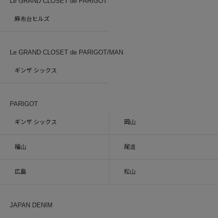
Le GRAND CLOSET de PARIGOT
麻布台ヒルズ
Le GRAND CLOSET de PARIGOT/MAN
ギンザ シックス
PARIGOT
ギンザ シックス
岡山
福山
尾道
広島
松山
JAPAN DENIM