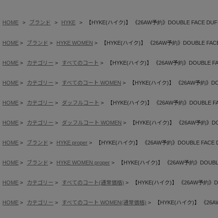
HOME
ブランド
HYKE
【HYKE(ハイク)】 《26AW予約》DOUBLE FACE DUFF
HOME
ブランド
HYKE WOMEN
【HYKE(ハイク)】 《26AW予約》DOUBLE FACE 
HOME
カテゴリー
すべてのコート
【HYKE(ハイク)】 《26AW予約》DOUBLE FAC
HOME
カテゴリー
すべてのコート WOMEN
【HYKE(ハイク)】 《26AW予約》DOUB
HOME
カテゴリー
ダッフルコート
【HYKE(ハイク)】 《26AW予約》DOUBLE FAC
HOME
カテゴリー
ダッフルコート WOMEN
【HYKE(ハイク)】 《26AW予約》DOUB
HOME
ブランド
HYKE proper
【HYKE(ハイク)】 《26AW予約》DOUBLE FACE D
HOME
ブランド
HYKE WOMEN proper
【HYKE(ハイク)】 《26AW予約》DOUBLE 
HOME
カテゴリー
すべてのコート(通常価格)
【HYKE(ハイク)】 《26AW予約》DOU
HOME
カテゴリー
すべてのコート WOMEN(通常価格)
【HYKE(ハイク)】 《26AW