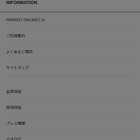
INFORMATION
PARIGOT ONLINEとは
ご利用案内
よくあるご質問
サイトマップ
企業情報
採用情報
プレス情報
カタログ