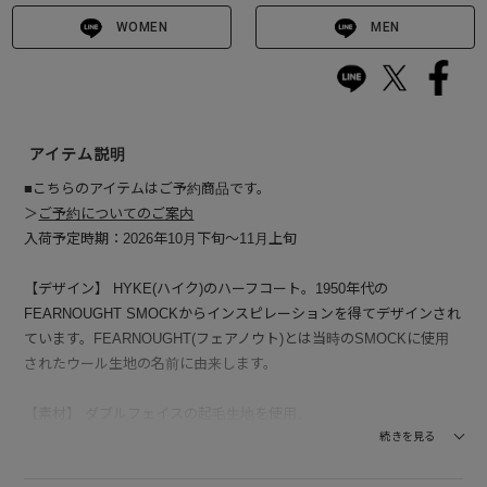
WOMEN
MEN
アイテム説明
■こちらのアイテムはご予約商品です。
＞
ご予約についてのご案内
入荷予定時期：2026年10月下旬～11月上旬
【デザイン】 HYKE(ハイク)のハーフコート。1950年代の
FEARNOUGHT SMOCKからインスピレーションを得てデザインされ
ています。FEARNOUGHT(フェアノウト)とは当時のSMOCKに使用
されたウール生地の名前に由来します。
【素材】 ダブルフェイスの起毛生地を使用。
続きを見る
--------------------------------