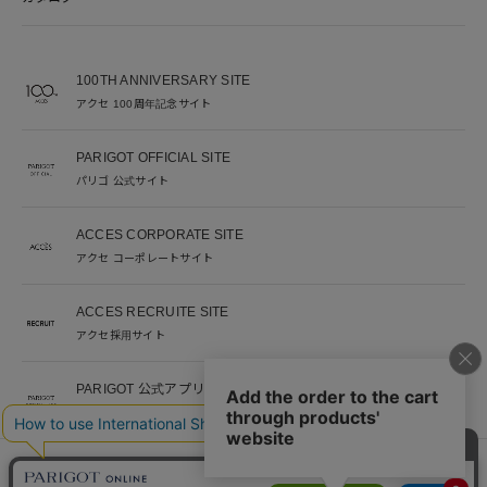
100TH ANNIVERSARY SITE
アクセ 100周年記念サイト
PARIGOT OFFICIAL SITE
パリゴ 公式サイト
ACCES CORPORATE SITE
アクセ コーポレートサイト
ACCES RECRUITE SITE
アクセ採用サイト
PARIGOT 公式アプリ
新着情報を、プッシュ通知でいち早くお届け。
※当サイト掲載写真のオークションなどへの二次転用を固く禁じます。