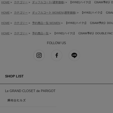
HOME
カテゴリー
ダッフルコート(通常価格)
【HYKE(ハイク)】 《26AW予約》DOU
HOME
カテゴリー
ダッフルコート WOMEN(通常価格)
【HYKE(ハイク)】 《26AW
HOME
カテゴリー
予約商品一覧 WOMEN
【HYKE(ハイク)】 《26AW予約》DOUBL
HOME
カテゴリー
予約商品一覧
【HYKE(ハイク)】 《26AW予約》DOUBLE FACE
FOLLOW US
SHOP LIST
Le GRAND CLOSET de PARIGOT
麻布台ヒルズ