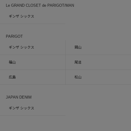
Le GRAND CLOSET de PARIGOT/MAN
ギンザ シックス
PARIGOT
ギンザ シックス
岡山
福山
尾道
広島
松山
JAPAN DENIM
ギンザ シックス