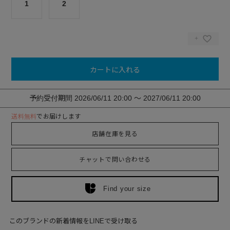
1
2
カートに入れる
予約受付期間
2026/06/11 20:00
〜
2027/06/11 20:00
送料無料
でお届けします
店舗在庫を見る
チャットで問い合わせる
Find your size
このブランドの新着情報をLINEで受け取る