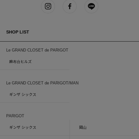
SHOP LIST
Le GRAND CLOSET de PARIGOT
麻布台ヒルズ
Le GRAND CLOSET de PARIGOT/MAN
ギンザ シックス
PARIGOT
ギンザ シックス
岡山