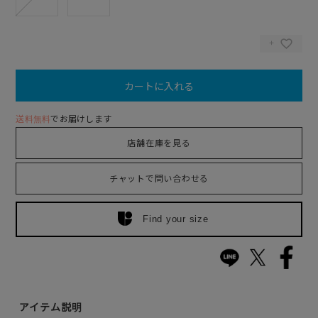
カートに入れる
送料無料
でお届けします
店舗在庫を見る
チャットで問い合わせる
Find your size
アイテム説明