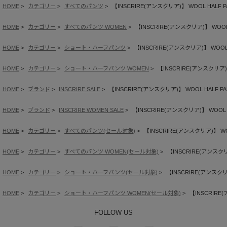
HOME
カテゴリー
すべてのパンツ
【INSCRIRE(アンスクリア)】 WOOL HALF P
HOME
カテゴリー
すべてのパンツ WOMEN
【INSCRIRE(アンスクリア)】 WOOL 
HOME
カテゴリー
ショート・ハーフパンツ
【INSCRIRE(アンスクリア)】 WOOL 
HOME
カテゴリー
ショート・ハーフパンツ WOMEN
【INSCRIRE(アンスクリア)】
HOME
ブランド
INSCRIRE SALE
【INSCRIRE(アンスクリア)】 WOOL HALF PA
HOME
ブランド
INSCRIRE WOMEN SALE
【INSCRIRE(アンスクリア)】 WOOL H
HOME
カテゴリー
すべてのパンツ(セール対象)
【INSCRIRE(アンスクリア)】 WO
HOME
カテゴリー
すべてのパンツ WOMEN(セール対象)
【INSCRIRE(アンスクリ
HOME
カテゴリー
ショート・ハーフパンツ(セール対象)
【INSCRIRE(アンスクリア
HOME
カテゴリー
ショート・ハーフパンツ WOMEN(セール対象)
【INSCRIRE
FOLLOW US