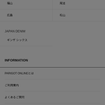
福山
尾道
広島
松山
JAPAN DENIM
ギンザ シックス
INFORMATION
PARIGOT ONLINEとは
ご利用案内
よくあるご質問