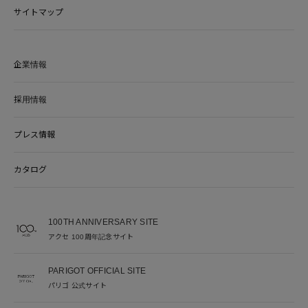
サイトマップ
企業情報
採用情報
プレス情報
カタログ
100TH ANNIVERSARY SITE
アクセ 100周年記念サイト
PARIGOT OFFICIAL SITE
パリゴ 公式サイト