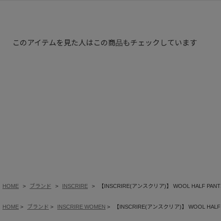
このアイテムを見た人はこの商品もチェックしています
HOME
ブランド
INSCRIRE
【INSCRIRE(アンスクリア)】 WOOL HALF PANT
HOME
ブランド
INSCRIRE WOMEN
【INSCRIRE(アンスクリア)】 WOOL HALF 