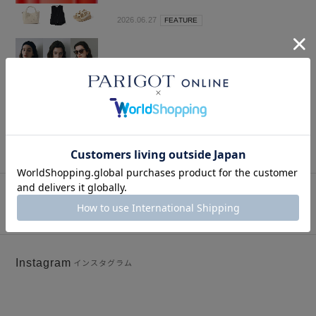
2026.06.27
FEATURE
EXCLUSIVE ITEMS 2026 SUMMER
COLLECTION
2026.04.25
特集
SNAP
関連スナップ
Instagram
インスタグラム