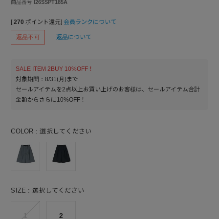
商品番号
I26SSPT185A
[
270
ポイント還元]
会員ランクについて
返品不可
返品について
SALE ITEM 2BUY 10%OFF！
対象期間：8/31(月)まで
セールアイテムを2点以上お買い上げのお客様は、セールアイテム合計
金額からさらに10%OFF！
COLOR
選択してください
SIZE
選択してください
1
2